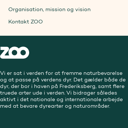
Organisation, mission og vision
Kontakt ZOO
Vi er sat i verden for at fremme naturbevarelse
og at passe på verdens dyr. Det gælder både de
dyr, der bor i haven på Frederiksberg, samt flere
truede arter ude i verden. Vi bidrager således
aktivt i det nationale og internationale arbejde
med at bevare dyrearter og naturområder.