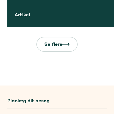
Artikel
Se flere
Planlæg dit besøg