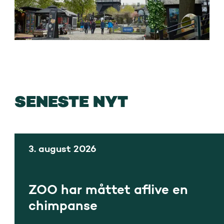
SENESTE NYT
3. august 2026
ZOO har måttet aflive en
chimpanse