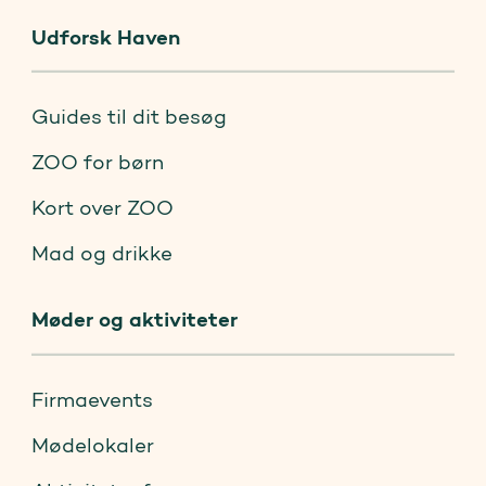
Udforsk Haven
Guides til dit besøg
ZOO for børn
Kort over ZOO
Mad og drikke
Møder og aktiviteter
Firmaevents
Mødelokaler