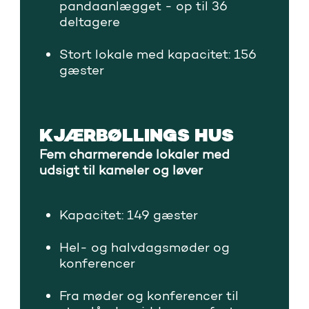
pandaanlægget - op til 36
deltagere
Stort lokale med kapacitet: 156
gæster
KJÆRBØLLINGS HUS
Fem charmerende lokaler med
udsigt til kameler og løver
Kapacitet: 149 gæster
Hel- og halvdagsmøder og
konferencer
Fra møder og konferencer til