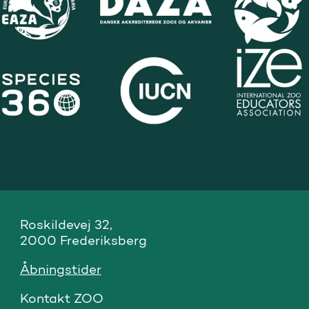
Roskildevej 32, 

2000 Frederiksberg
Åbningstider
Kontakt ZOO 
