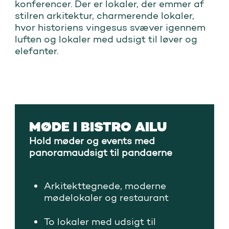
konferencer. Der er lokaler, der emmer af
stilren arkitektur, charmerende lokaler,
hvor historiens vingesus svæver igennem
luften og lokaler med udsigt til løver og
elefanter.
MØDE I BISTRO AILU
Hold møder og events med
panoramaudsigt til pandaerne
Arkitekttegnede, moderne
mødelokaler og restaurant
To lokaler med udsigt til