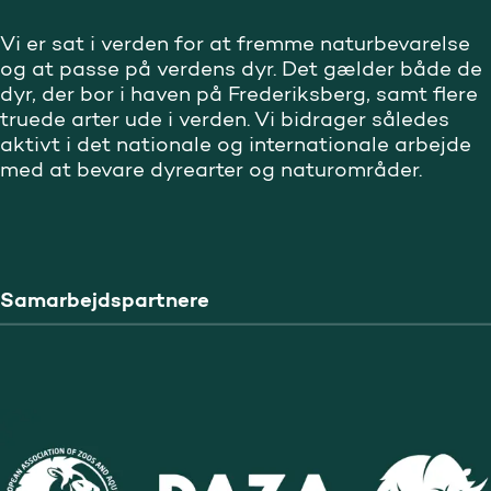
Vi er sat i verden for at fremme naturbevarelse
og at passe på verdens dyr. Det gælder både de
dyr, der bor i haven på Frederiksberg, samt flere
truede arter ude i verden. Vi bidrager således
aktivt i det nationale og internationale arbejde
med at bevare dyrearter og naturområder.
Samarbejdspartnere