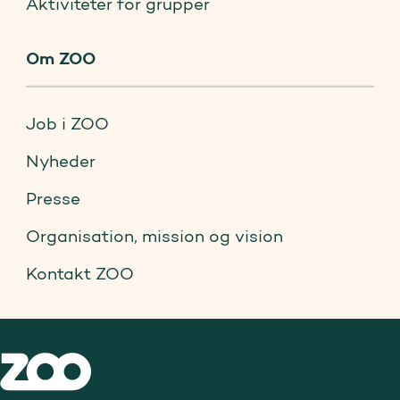
Aktiviteter for grupper
Om ZOO
Job i ZOO
Nyheder
Presse
Organisation, mission og vision
Kontakt ZOO