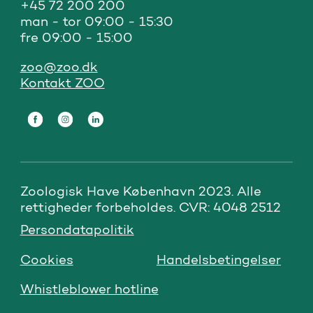
+45 72 200 200

man - tor 09:00 - 15:30

fre 09:00 - 15:00
zoo@zoo.dk
Kontakt ZOO
Zoologisk Have København 2023. Alle 
rettigheder forbeholdes. CVR: 4048 2512
Persondatapolitik
Cookies
Handelsbetingelser
Whistleblower hotline