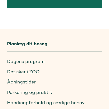
Planlæg dit besøg
Dagens program
Det sker i ZOO
Åbningstider
Parkering og praktik
Handicapforhold og særlige behov