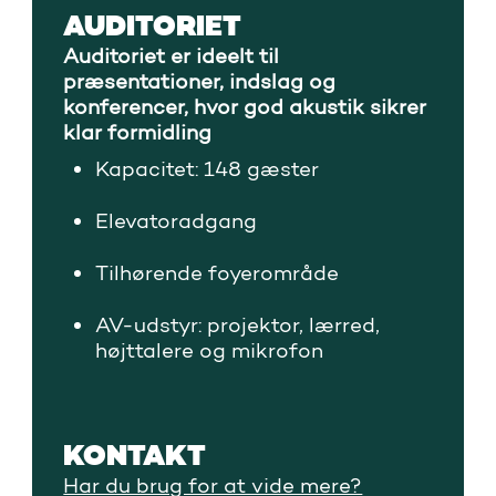
AUDITORIET
Auditoriet er ideelt til
præsentationer, indslag og
konferencer, hvor god akustik sikrer
klar formidling
Kapacitet: 148 gæster
Elevatoradgang
Tilhørende foyerområde
AV-udstyr: projektor, lærred,
højttalere og mikrofon
KONTAKT
Har du brug for at vide mere?