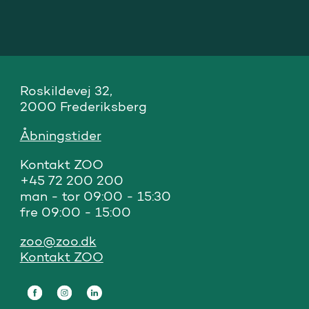
Roskildevej 32, 

2000 Frederiksberg
Åbningstider
Kontakt ZOO 

+45 72 200 200

man - tor 09:00 - 15:30

fre 09:00 - 15:00
zoo@zoo.dk
Kontakt ZOO