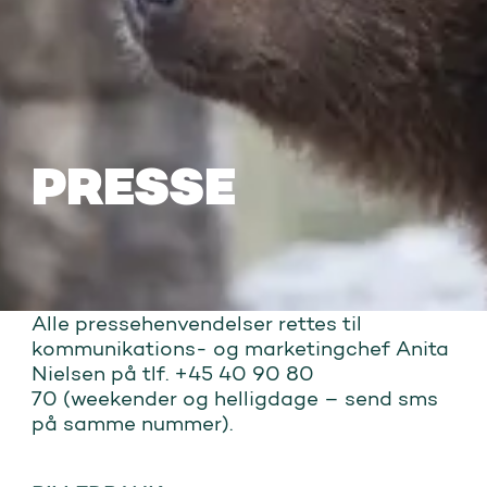
PRESSE
Alle pressehenvendelser rettes til
kommunikations- og marketingchef Anita
Nielsen på tlf. +45 40 90 80
70 (weekender og helligdage – send sms
på samme nummer).