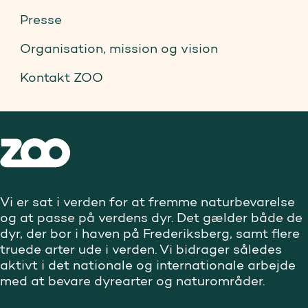
Presse
Organisation, mission og vision
Kontakt ZOO
Vi er sat i verden for at fremme naturbevarelse
og at passe på verdens dyr. Det gælder både de
dyr, der bor i haven på Frederiksberg, samt flere
truede arter ude i verden. Vi bidrager således
aktivt i det nationale og internationale arbejde
med at bevare dyrearter og naturområder.