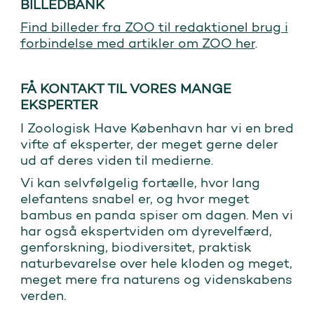
BILLEDBANK
Find billeder fra ZOO til redaktionel brug i
forbindelse med artikler om ZOO her
.
FÅ KONTAKT TIL VORES MANGE
EKSPERTER
I Zoologisk Have København har vi en bred
vifte af eksperter, der meget gerne deler
ud af deres viden til medierne.
Vi kan selvfølgelig fortælle, hvor lang
elefantens snabel er, og hvor meget
bambus en panda spiser om dagen. Men vi
har også ekspertviden om dyrevelfærd,
genforskning, biodiversitet, praktisk
naturbevarelse over hele kloden og meget,
meget mere fra naturens og videnskabens
verden.