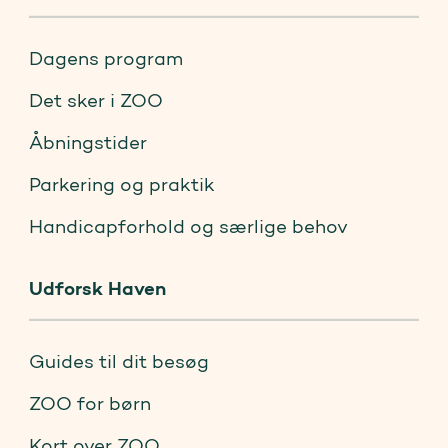
Dagens program
Det sker i ZOO
Åbningstider
Parkering og praktik
Handicapforhold og særlige behov
Udforsk Haven
Guides til dit besøg
ZOO for børn
Kort over ZOO