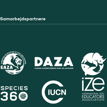
Samarbejdspartnere