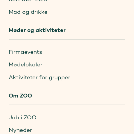
Mad og drikke
Møder og aktiviteter
Firmaevents
Mødelokaler
Aktiviteter for grupper
Om ZOO
Job i ZOO
Nyheder