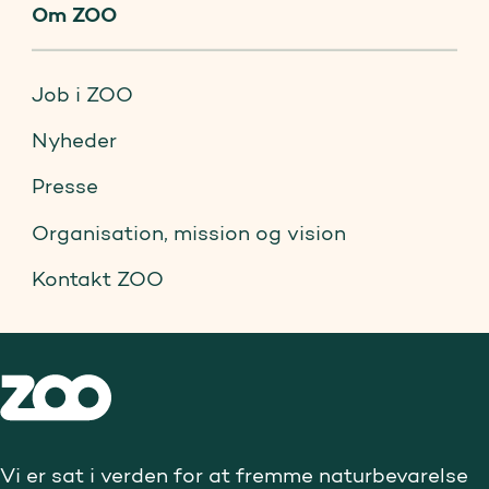
Om ZOO
Job i ZOO
Nyheder
Presse
Organisation, mission og vision
Kontakt ZOO
Vi er sat i verden for at fremme naturbevarelse