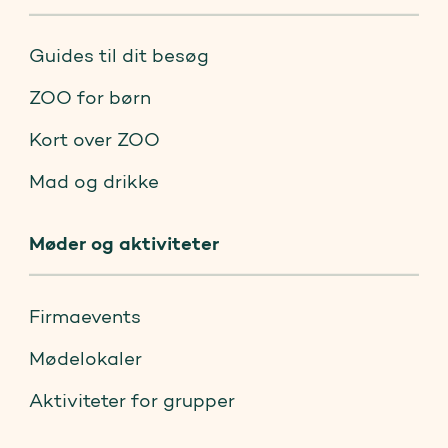
Guides til dit besøg
ZOO for børn
Kort over ZOO
Mad og drikke
Møder og aktiviteter
Firmaevents
Mødelokaler
Aktiviteter for grupper