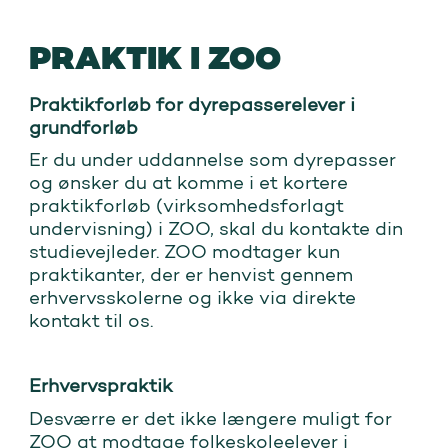
PRAKTIK I ZOO
Praktikforløb for dyrepasserelever i
grundforløb
Er du under uddannelse som dyrepasser
og ønsker du at komme i et kortere
praktikforløb (virksomhedsforlagt
undervisning) i ZOO, skal du kontakte din
studievejleder. ZOO modtager kun
praktikanter, der er henvist gennem
erhvervsskolerne og ikke via direkte
kontakt til os.
Erhvervspraktik
Desværre er det ikke længere muligt for
ZOO at modtage folkeskoleelever i