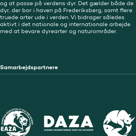
og at passe på verdens dyr. Det gælder både de
dyr, der bor i haven på Frederiksberg, samt flere
truede arter ude i verden. Vi bidrager således
aktivt i det nationale og internationale arbejde
med at bevare dyrearter og naturområder.
Samarbejdspartnere