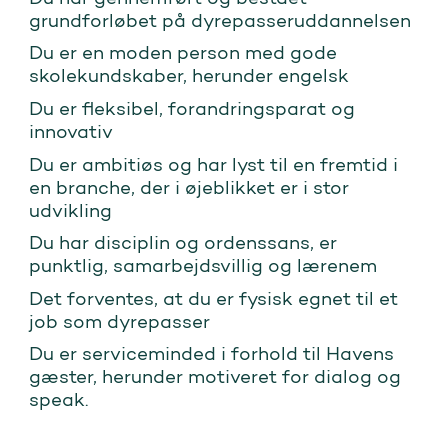
grundforløbet på dyrepasseruddannelsen
Du er en moden person med gode
skolekundskaber, herunder engelsk
Du er fleksibel, forandringsparat og
innovativ
Du er ambitiøs og har lyst til en fremtid i
en branche, der i øjeblikket er i stor
udvikling
Du har disciplin og ordenssans, er
punktlig, samarbejdsvillig og lærenem
Det forventes, at du er fysisk egnet til et
job som dyrepasser
Du er serviceminded i forhold til Havens
gæster, herunder motiveret for dialog og
speak.