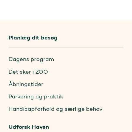
Planlæg dit besøg
Dagens program
Det sker i ZOO
Åbningstider
Parkering og praktik
Handicapforhold og særlige behov
Udforsk Haven