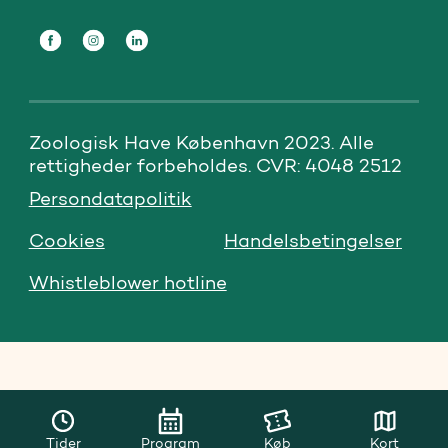
Zoologisk Have København 2023. Alle 
rettigheder forbeholdes. CVR: 4048 2512
Persondatapolitik
Cookies
Handelsbetingelser
Whistleblower hotline
Tider
Program
Køb
Kort