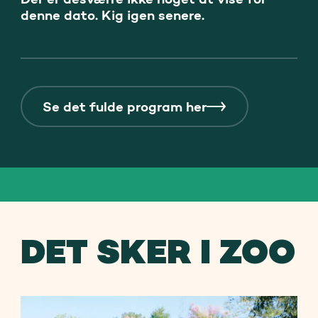
denne dato. Kig igen senere.
Se det fulde program her
DET SKER I ZOO