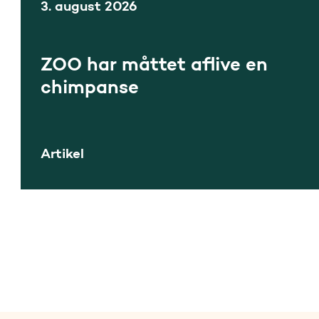
3. august 2026
ZOO har måttet aflive en
chimpanse
Artikel