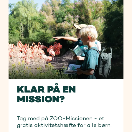
KLAR PÅ EN
MISSION?
Tag med på ZOO-Missionen - et
gratis aktivitetshæfte for alle børn.