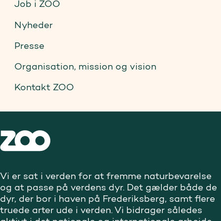
Job i ZOO
Nyheder
Presse
Organisation, mission og vision
Kontakt ZOO
Vi er sat i verden for at fremme naturbevarelse
og at passe på verdens dyr. Det gælder både de
dyr, der bor i haven på Frederiksberg, samt flere
truede arter ude i verden. Vi bidrager således