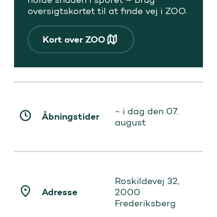
oversigtskortet til at finde vej i ZOO.
Kort over ZOO
- i dag den 07.
Åbningstider
august
Roskildevej 32,
Adresse
2000
Frederiksberg