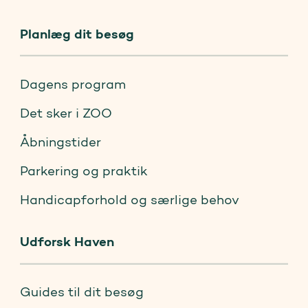
Planlæg dit besøg
Dagens program
Det sker i ZOO
Åbningstider
Parkering og praktik
Handicapforhold og særlige behov
Udforsk Haven
Guides til dit besøg