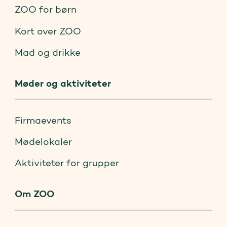
ZOO for børn
Kort over ZOO
Mad og drikke
Møder og aktiviteter
Firmaevents
Mødelokaler
Aktiviteter for grupper
Om ZOO