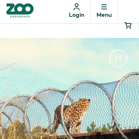
Menu
Login