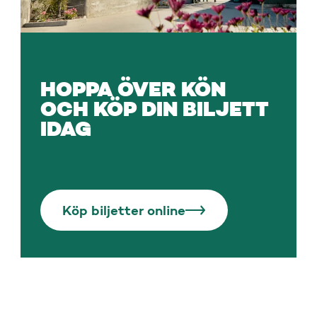
HOPPA ÖVER KÖN
OCH KÖP DIN BILJETT
IDAG
Köp biljetter online