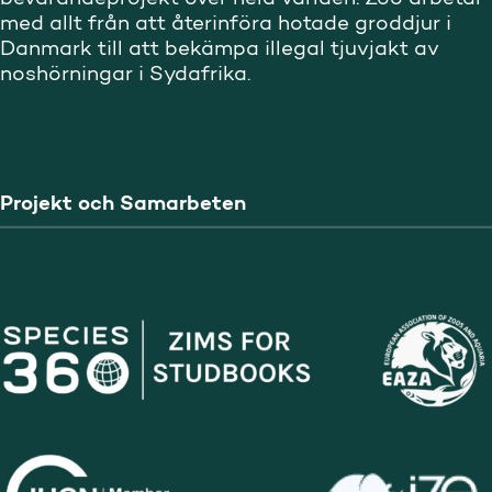
med allt från att återinföra hotade groddjur i
Danmark till att bekämpa illegal tjuvjakt av
noshörningar i Sydafrika.
Projekt och Samarbeten