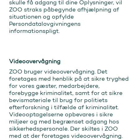
skulle få adgang til dine Oplysninger, vil
ZOO straks påbegynde afhjælpning af
situationen og opfylde
Persondatalovgivningens
informationspligt.
Videoovervågning
ZOO bruger videoovervågning. Det
foretages med henblik på at sikre tryghed
for vores gæster, medarbejdere,
forebygge kriminalitet, samt for at sikre
bevismateriale til brug for politiets
efterforskning i tilfælde af kriminalitet.
Videooptagelserne opbevares i sikre
miljøer og med begrænset adgang hos
sikkerhedspersonale. Der skiltes i ZOO
med at der foretages videoovervågning.