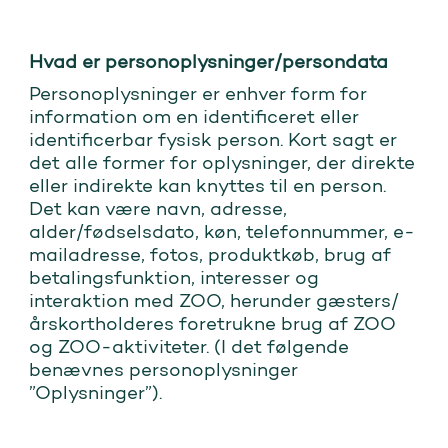
Hvad er personoplysninger/persondata
Personoplysninger er enhver form for
information om en identificeret eller
identificerbar fysisk person. Kort sagt er
det alle former for oplysninger, der direkte
eller indirekte kan knyttes til en person.
Det kan være navn, adresse,
alder/fødselsdato, køn, telefonnummer, e-
mailadresse, fotos, produktkøb, brug af
betalingsfunktion, interesser og
interaktion med ZOO, herunder gæsters/
årskortholderes foretrukne brug af ZOO
og ZOO-aktiviteter. (I det følgende
benævnes personoplysninger
”Oplysninger”).