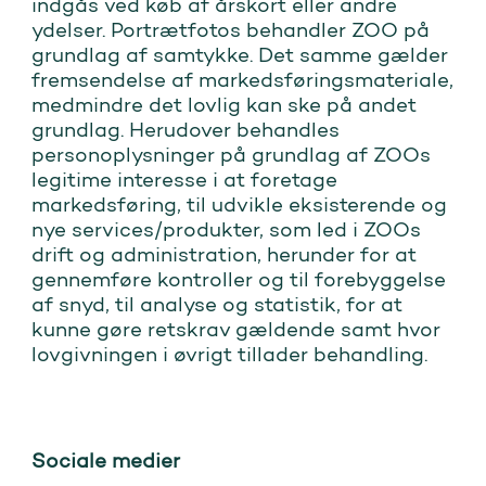
indgås ved køb af årskort eller andre
ydelser. Portrætfotos behandler ZOO på
grundlag af samtykke. Det samme gælder
fremsendelse af markedsføringsmateriale,
medmindre det lovlig kan ske på andet
grundlag. Herudover behandles
personoplysninger på grundlag af ZOOs
legitime interesse i at foretage
markedsføring, til udvikle eksisterende og
nye services/produkter, som led i ZOOs
drift og administration, herunder for at
gennemføre kontroller og til forebyggelse
af snyd, til analyse og statistik, for at
kunne gøre retskrav gældende samt hvor
lovgivningen i øvrigt tillader behandling.
Sociale medier