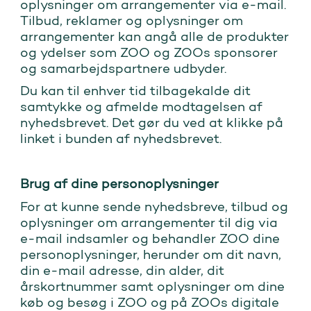
oplysninger om arrangementer via e-mail.
Tilbud, reklamer og oplysninger om
arrangementer kan angå alle de produkter
og ydelser som ZOO og ZOOs sponsorer
og samarbejdspartnere udbyder.
Du kan til enhver tid tilbagekalde dit
samtykke og afmelde modtagelsen af
nyhedsbrevet. Det gør du ved at klikke på
linket i bunden af nyhedsbrevet.
Brug af dine personoplysninger
For at kunne sende nyhedsbreve, tilbud og
oplysninger om arrangementer til dig via
e-mail indsamler og behandler ZOO dine
personoplysninger, herunder om dit navn,
din e-mail adresse, din alder, dit
årskortnummer samt oplysninger om dine
køb og besøg i ZOO og på ZOOs digitale