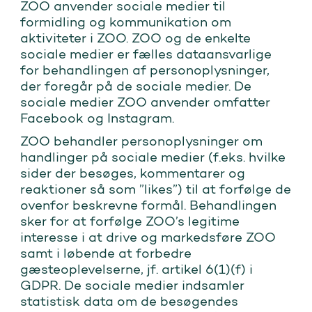
ZOO anvender sociale medier til
formidling og kommunikation om
aktiviteter i ZOO. ZOO og de enkelte
sociale medier er fælles dataansvarlige
for behandlingen af personoplysninger,
der foregår på de sociale medier. De
sociale medier ZOO anvender omfatter
Facebook og Instagram.
ZOO behandler personoplysninger om
handlinger på sociale medier (f.eks. hvilke
sider der besøges, kommentarer og
reaktioner så som ”likes”) til at forfølge de
ovenfor beskrevne formål. Behandlingen
sker for at forfølge ZOO’s legitime
interesse i at drive og markedsføre ZOO
samt i løbende at forbedre
gæsteoplevelserne, jf. artikel 6(1)(f) i
GDPR. De sociale medier indsamler
statistisk data om de besøgendes