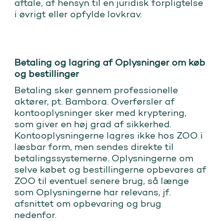
aftale, af hensyn til en juridisk forpligtelse
i øvrigt eller opfylde lovkrav.
Betaling og lagring af Oplysninger om køb
og bestillinger
Betaling sker gennem professionelle
aktører, pt. Bambora. Overførsler af
kontooplysninger sker med kryptering,
som giver en høj grad af sikkerhed.
Kontooplysningerne lagres ikke hos ZOO i
læsbar form, men sendes direkte til
betalingssystemerne. Oplysningerne om
selve købet og bestillingerne opbevares af
ZOO til eventuel senere brug, så længe
som Oplysningerne har relevans, jf.
afsnittet om opbevaring og brug
nedenfor.