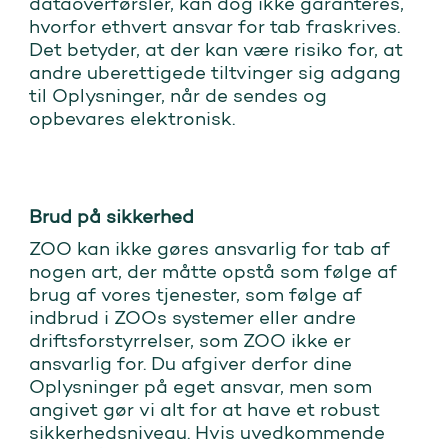
dataoverførsler, kan dog ikke garanteres,
hvorfor ethvert ansvar for tab fraskrives.
Det betyder, at der kan være risiko for, at
andre uberettigede tiltvinger sig adgang
til Oplysninger, når de sendes og
opbevares elektronisk.
Brud på sikkerhed
ZOO kan ikke gøres ansvarlig for tab af
nogen art, der måtte opstå som følge af
brug af vores tjenester, som følge af
indbrud i ZOOs systemer eller andre
driftsforstyrrelser, som ZOO ikke er
ansvarlig for. Du afgiver derfor dine
Oplysninger på eget ansvar, men som
angivet gør vi alt for at have et robust
sikkerhedsniveau. Hvis uvedkommende