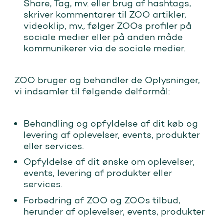
Share, Tag, mv. eller brug af hashtags,
skriver kommentarer til ZOO artikler,
videoklip, mv., følger ZOOs profiler på
sociale medier eller på anden måde
kommunikerer via de sociale medier.
ZOO bruger og behandler de Oplysninger,
vi indsamler til følgende delformål:
Behandling og opfyldelse af dit køb og
levering af oplevelser, events, produkter
eller services.
Opfyldelse af dit ønske om oplevelser,
events, levering af produkter eller
services.
Forbedring af ZOO og ZOOs tilbud,
herunder af oplevelser, events, produkter