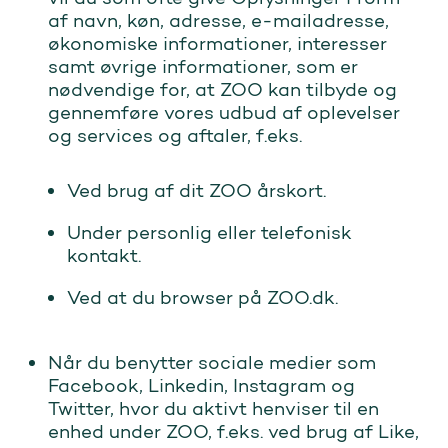
af navn, køn, adresse, e-mailadresse,
økonomiske informationer, interesser
samt øvrige informationer, som er
nødvendige for, at ZOO kan tilbyde og
gennemføre vores udbud af oplevelser
og services og aftaler, f.eks.
Ved brug af dit ZOO årskort.
Under personlig eller telefonisk
kontakt.
Ved at du browser på ZOO.dk.
Når du benytter sociale medier som
Facebook, Linkedin, Instagram og
Twitter, hvor du aktivt henviser til en
enhed under ZOO, f.eks. ved brug af Like,