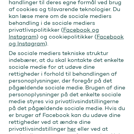
handlinger til deres egne formål ved brug
af cookies og tilsvarende teknologier. Du
kan læse mere om de sociale mediers
behandling i de sociale mediers
privatlivspolitikker (
Facebook og
Instagram
) og cookiepolitikker (
Facebook
og Instagram
).
De sociale mediers tekniske struktur
indebærer, at du skal kontakte det enkelte
sociale medie for at udøve dine
rettigheder i forhold til behandlingen af
personoplysninger, der foregår på det
pågældende sociale medie. Brugen af dine
personoplysninger på det enkelte sociale
medie styres via privatlivsindstillingerne
på det pågældende sociale medie. Hvis du
er bruger af Facebook kan du udøve dine
rettigheder ved at ændre dine
privatlivsindstillinger
her
eller ved at