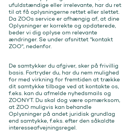
ufuldstændige eller irrelevante, har du ret
til at få oplysningerne rettet eller slettet.
Da ZOOs service er afhængig af, at dine
Oplysninger er korrekte og opdaterede,
beder vi dig oplyse om relevante
ændringer. Se under afsnittet "kontakt
ZOO", nedenfor.
De samtykker du afgiver, sker på frivillig
basis. Fortryder du, har du nem mulighed
for med virkning for fremtiden at trække
dit samtykke tilbage ved at kontakte os,
f.eks. kan du afmelde nyhedsmails og
ZOONYT. Du skal dog være opmærksom,
at ZOO muligvis kan behandle
Oplysninger på andet juridisk grundlag
end samtykke, f.eks. efter den såkaldte
interesseafvejningsregel.