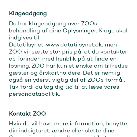
Klageadgang
Du har klageadgang over ZOOs
behandling af dine Oplysninger. Klage skal
indgives til
Datatilsynet,
www.datatilsynet.dk
, men
ZOO vil sætte stor pris på, at du kontakter
os forinden med henblik på at finde en
løsning. ZOO har kun et ønske om tilfredse
gæster og årskortholdere. Det er nemlig
også en yderst vigtig del af ZOOs formål.
Tak fordi du tog dig tid til at læse vores
persondatapolitik.
Kontakt ZOO
Hvis du vil have mere information, benytte
din indsigtsret, ændre eller slette dine