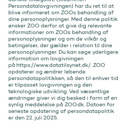
Persondatalovgivningen) har du ret til at
blive informeret om ZOOs behandling af
dine personoplysninger. Med denne politik
ønsker ZOO derfor at give dig relevante
informationer om ZOOs behandling af
personoplysninger og om de vilkår og
betingelser, der gælder i relation til dine
personoplysninger. Du kan søge yderligere
information om lovgivningen
på
https://www.datatilsynet.dk/
. ZOO
opdaterer og ændrer løbende
persondatapolitikken, så den til enhver tid
er tilpasset lovgivningen og den
teknologiske udvikling. Ved væsentlige
ændringer giver vi dig besked i form af en
synlig meddelelse på ZOO.dk. Datoen for
seneste opdatering af persondatapolitik
er den 22. juli 2025.