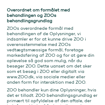
Overordnet om formålet med
behandlingen og ZOOs
behandlingsgrundlag
ZOOs overordnede formål med
behandlingen af de Oplysninger, vi
indsamler er for at kunne drive ZOO i
overensstemmelse med ZOOs
vedtægtsmæssige formål, foretage
markedsføring af ZOO og for at gøre din
oplevelse så god som mulig, når du
besøger ZOO. Dette uanset om det sker
som et besøg i ZOO eller digitalt via
www.ZOO.dk, via sociale medier eller
anden form for interaktion med ZOO.
ZOO behandler kun dine Oplysninger, hvis
det er tilladt. ZOO behandlingsgrundlag er
primært til opfyldelse af den aftale, der