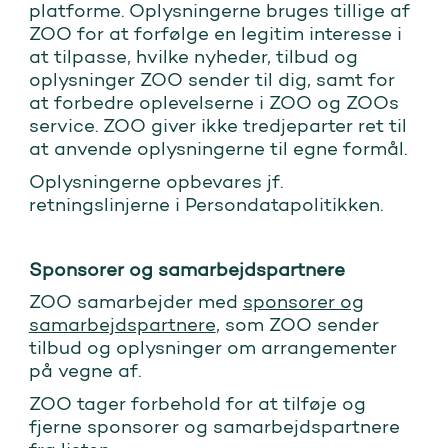
platforme. Oplysningerne bruges tillige af
ZOO for at forfølge en legitim interesse i
at tilpasse, hvilke nyheder, tilbud og
oplysninger ZOO sender til dig, samt for
at forbedre oplevelserne i ZOO og ZOOs
service. ZOO giver ikke tredjeparter ret til
at anvende oplysningerne til egne formål.
Oplysningerne opbevares jf.
retningslinjerne i Persondatapolitikken.
Sponsorer og samarbejdspartnere
ZOO samarbejder med
sponsorer og
samarbejdspartnere
, som ZOO sender
tilbud og oplysninger om arrangementer
på vegne af.
ZOO tager forbehold for at tilføje og
fjerne sponsorer og samarbejdspartnere