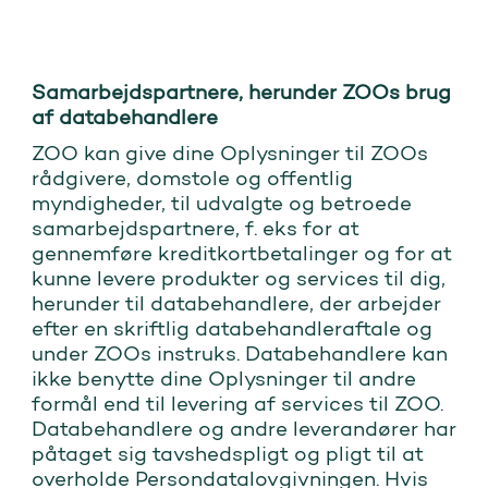
Samarbejdspartnere, herunder ZOOs brug
af databehandlere
ZOO kan give dine Oplysninger til ZOOs
rådgivere, domstole og offentlig
myndigheder, til udvalgte og betroede
samarbejdspartnere, f. eks for at
gennemføre kreditkortbetalinger og for at
kunne levere produkter og services til dig,
herunder til databehandlere, der arbejder
efter en skriftlig databehandleraftale og
under ZOOs instruks. Databehandlere kan
ikke benytte dine Oplysninger til andre
formål end til levering af services til ZOO.
Databehandlere og andre leverandører har
påtaget sig tavshedspligt og pligt til at
overholde Persondatalovgivningen. Hvis