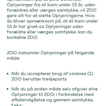
Oplysninger fra et barn under 15 år, uden
forældres eller værges samtykke, vil ZOO
gøre alt for at slette Oplysningerne. Hvis
du bliver opmærksom på, at et barn under
15 år har givet os Oplysninger uden
forældre eller værges samtykke, kan du
kontakte ZOO.
ZOO indsamler Oplysninger på følgende
måde:
Når du accepterer brug af cookies (1).
ZOO benytter tredjeparts.
Når du på anden måde selv afgiver dine
Oplysninger til ZOO, i forbindelse med
aftaleindgåelse og gennem samtykke,
f.eks.: