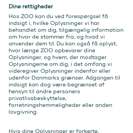
Dine rettigheder
Hos ZOO kan du ved forespørgsel få
indsigt i, hvilke Oplysninger vi har
behandlet om dig, tilgængelig information
om hvor de stammer fra, og hvad vi
anvender dem til. Du kan også få oplyst,
hvor længe ZOO opbevarer dine
Oplysninger, og hvem, der modtager
Oplysningerne om dig, i det omfang vi
videregiver Oplysninger indenfor eller
udenfor Danmarks grænser. Adgangen til
indsigt kan dog være begrænset af
hensyn til andre personers
privatlivsbeskyttelse,
forretningshemmeligheder eller anden
lovgivning.
Hvis dine Oplysninger er forkerte,