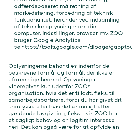
adfærdsbaseret målretning af
markedsføring, forbedring af teknisk
funktionalitet, herunder ved indsamling
af tekniske oplysninger om din
computer, indstillinger, browser, mv. ZOO
bruger Google Analytics,
se
https://tools.google.com/dlpage/gaopto
Oplysningerne behandles indenfor de
beskrevne formål og formål, der ikke er
uforenelige hermed. Oplysninger
videregives kun udenfor ZOOs
organisation, hvis det er tilladt, f.eks. til
samarbejdspartnere, fordi du har givet dit
samtykke eller hvis det er muligt efter
gældende lovgivning, f.eks. hvis ZOO har
et sagligt behov og en legitim interesse
heri. Det kan også være for at opfylde en