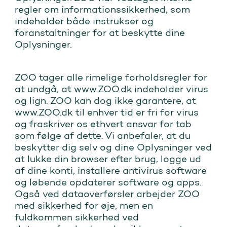
regler om informationssikkerhed, som
indeholder både instrukser og
foranstaltninger for at beskytte dine
Oplysninger.
ZOO tager alle rimelige forholdsregler for
at undgå, at www.ZOO.dk
indeholder virus
og lign. ZOO kan dog ikke garantere, at
www.ZOO.dk til enhver tid er fri for virus
og fraskriver os ethvert ansvar for tab
som følge af dette. Vi anbefaler, at du
beskytter dig selv og dine Oplysninger ved
at lukke din browser efter brug, logge ud
af dine konti, installere antivirus software
og løbende opdaterer software og apps.
Også ved dataoverførsler arbejder ZOO
med sikkerhed for øje, men en
fuldkommen sikkerhed ved