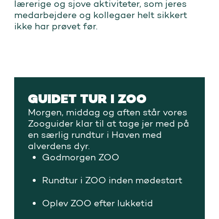
lærerige og sjove aktiviteter, som jeres
medarbejdere og kollegaer helt sikkert
ikke har prøvet før.
GUIDET TUR I ZOO
Morgen, middag og aften står vores
Zooguider klar til at tage jer med på
en særlig rundtur i Haven med
alverdens dyr.
Godmorgen ZOO
Rundtur i ZOO inden mødestart
Oplev ZOO efter lukketid