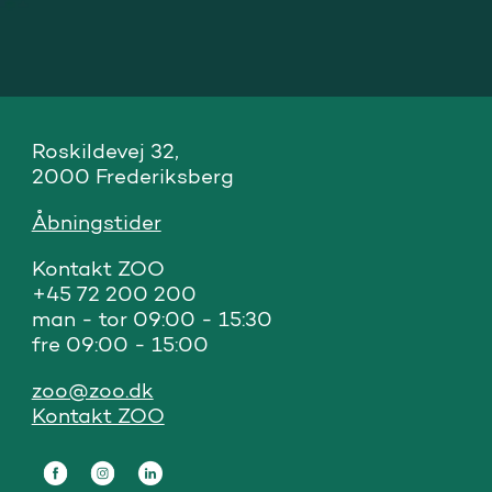
Roskildevej 32, 

2000 Frederiksberg
Åbningstider
Kontakt ZOO 

+45 72 200 200

man - tor 09:00 - 15:30

fre 09:00 - 15:00
zoo@zoo.dk
Kontakt ZOO