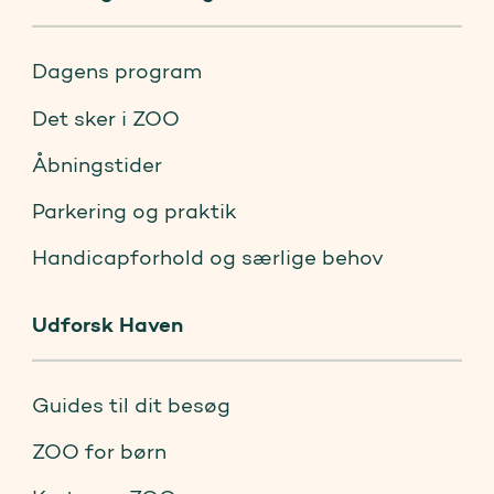
Dagens program
Det sker i ZOO
Åbningstider
Parkering og praktik
Handicapforhold og særlige behov
Udforsk Haven
Guides til dit besøg
ZOO for børn