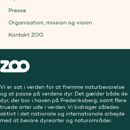
Presse
Organisation, mission og vision
Kontakt ZOO
Vi er sat i verden for at fremme naturbevarelse
og at passe på verdens dyr. Det gælder både de
dyr, der bor i haven på Frederiksberg, samt flere
truede arter ude i verden. Vi bidrager således
aktivt i det nationale og internationale arbejde
med at bevare dyrearter og naturområder.