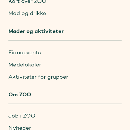
Kort over ZOO
Mad og drikke
Møder og aktiviteter
Firmaevents
Mødelokaler
Aktiviteter for grupper
Om ZOO
Job i ZOO
Nyheder