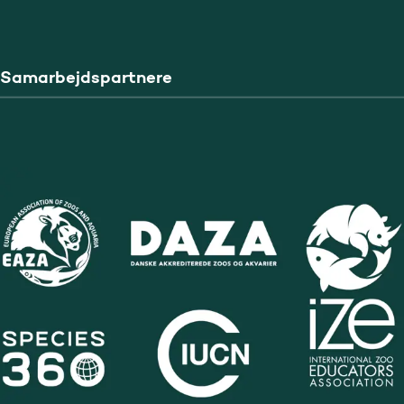
Samarbejdspartnere