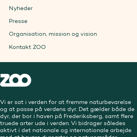
Nyheder
Presse
Organisation, mission og vision
Kontakt ZOO
Vi er sat i verden for at fremme naturbevarelse
og at passe på verdens dyr. Det gælder både de
dyr, der bor i haven på Frederiksberg, samt flere
truede arter ude i verden. Vi bidrager således
aktivt i det nationale og internationale arbejde