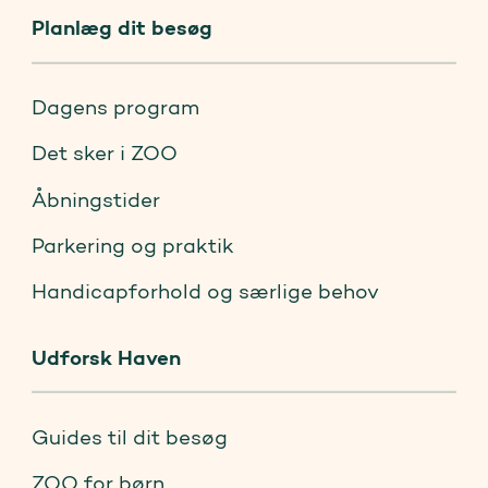
Planlæg dit besøg
Dagens program
Det sker i ZOO
Åbningstider
Parkering og praktik
Handicapforhold og særlige behov
Udforsk Haven
Guides til dit besøg
ZOO for børn