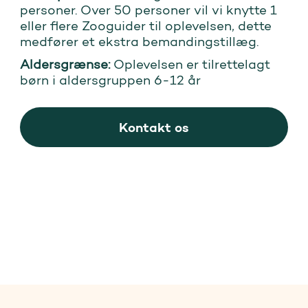
personer. Over 50 personer vil vi knytte 1
eller flere Zooguider til oplevelsen, dette
medfører et ekstra bemandingstillæg.
Aldersgrænse:
Oplevelsen er tilrettelagt
børn i aldersgruppen 6-12 år
Kontakt os