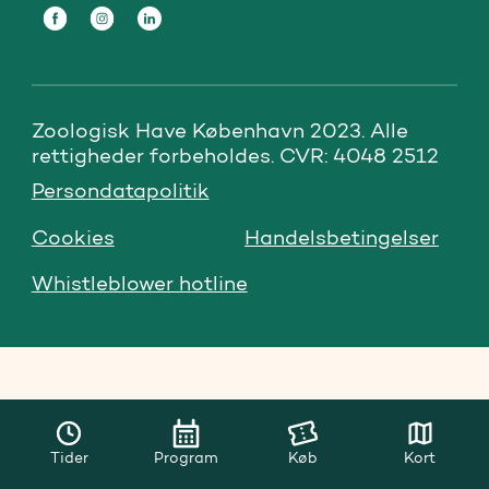
Zoologisk Have København 2023. Alle 
rettigheder forbeholdes. CVR: 4048 2512
Persondatapolitik
Cookies
Handelsbetingelser
Whistleblower hotline
Tider
Program
Køb
Kort