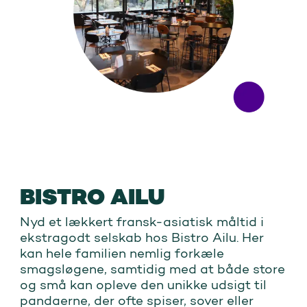
BISTRO AILU
Nyd et lækkert fransk-asiatisk måltid i
ekstragodt selskab hos Bistro Ailu. Her
kan hele familien nemlig forkæle
smagsløgene, samtidig med at både store
og små kan opleve den unikke udsigt til
pandaerne, der ofte spiser, sover eller