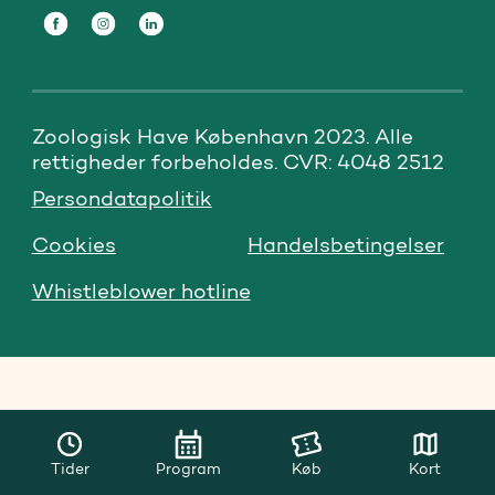
Zoologisk Have København 2023. Alle 
rettigheder forbeholdes. CVR: 4048 2512
Persondatapolitik
Cookies
Handelsbetingelser
Whistleblower hotline
Tider
Program
Køb
Kort