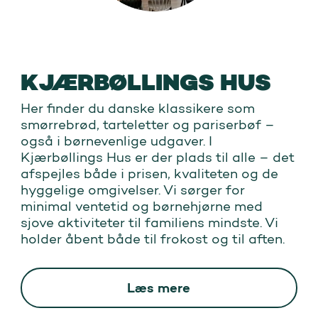
KJÆRBØLLINGS HUS
Her finder du danske klassikere som
smørrebrød, tarteletter og pariserbøf –
også i børnevenlige udgaver. I
Kjærbøllings Hus er der plads til alle – det
afspejles både i prisen, kvaliteten og de
hyggelige omgivelser. Vi sørger for
minimal ventetid og børnehjørne med
sjove aktiviteter til familiens mindste. Vi
holder åbent både til frokost og til aften.
Læs mere