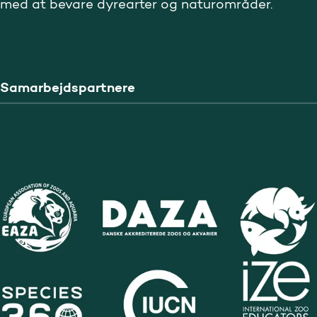
med at bevare dyrearter og naturområder.
Samarbejdspartnere