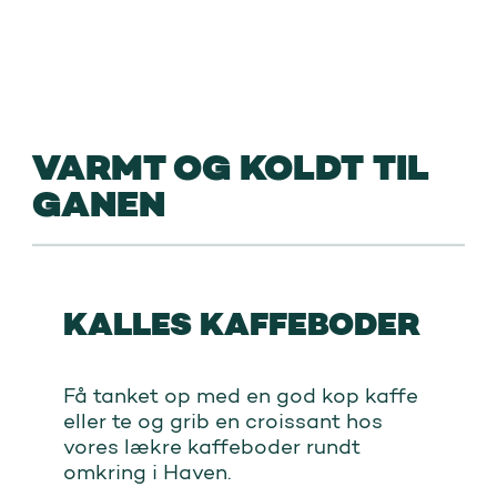
VARMT OG KOLDT TIL
GANEN
KALLES KAFFEBODER
Få tanket op med en god kop kaffe
eller te og grib en croissant hos
vores lækre kaffeboder rundt
omkring i Haven.