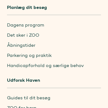
Planlæg dit besøg
Dagens program
Det sker i ZOO
Åbningstider
Parkering og praktik
Handicapforhold og særlige behov
Udforsk Haven
Guides til dit besøg
ZOO for børn