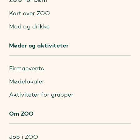
Kort over ZOO
Mad og drikke
Møder og aktiviteter
Firmaevents
Mødelokaler
Aktiviteter for grupper
Om ZOO
Job i ZOO