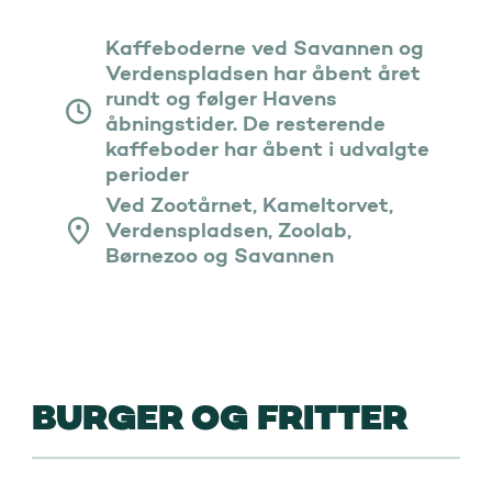
Kaffeboderne ved Savannen og
Verdenspladsen har åbent året
rundt og følger Havens
åbningstider. De resterende
kaffeboder har åbent i udvalgte
perioder
Ved Zootårnet, Kameltorvet,
Verdenspladsen, Zoolab,
Børnezoo og Savannen
BURGER OG FRITTER