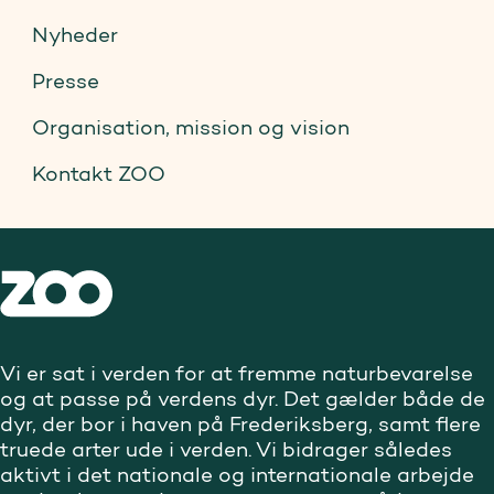
Nyheder
Presse
Organisation, mission og vision
Kontakt ZOO
Vi er sat i verden for at fremme naturbevarelse
og at passe på verdens dyr. Det gælder både de
dyr, der bor i haven på Frederiksberg, samt flere
truede arter ude i verden. Vi bidrager således
aktivt i det nationale og internationale arbejde