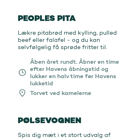
PEOPLES PITA
Lækre pitabrød med kylling, pulled
beef eller falafel - og du kan
selvfølgelig få sprøde fritter til.
Åben året rundt. Åbner en time
efter Havens åbningstid og
lukker en halv time før Havens
lukketid
Torvet ved kamelerne
PØLSEVOGNEN
Spis dig mæt i et stort udvalg af