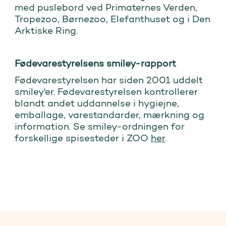
med puslebord ved Primaternes Verden,
Tropezoo, Børnezoo, Elefanthuset og i Den
Arktiske Ring.
Fødevarestyrelsens smiley-rapport
Fødevarestyrelsen har siden 2001 uddelt
smiley'er. Fødevarestyrelsen kontrollerer
blandt andet uddannelse i hygiejne,
emballage, varestandarder, mærkning og
information. Se smiley-ordningen for
forskellige spisesteder i ZOO
her
.