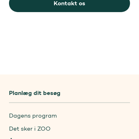
Kontakt os
Planlæg dit besøg
Dagens program
Det sker i ZOO