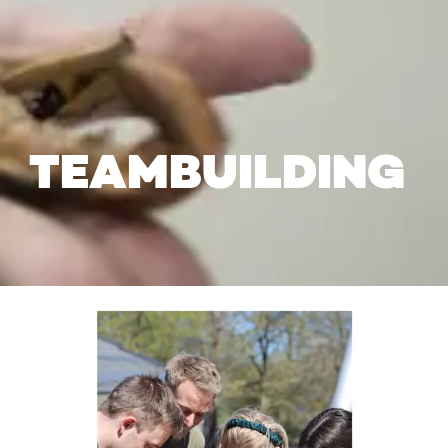
TEAMBUILDING