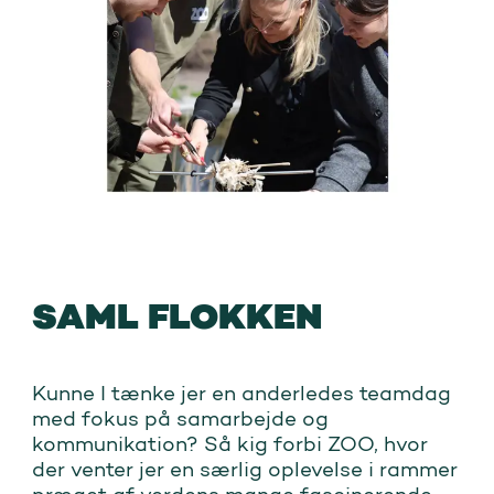
SAML FLOKKEN
Kunne I tænke jer en anderledes teamdag
med fokus på samarbejde og
kommunikation? Så kig forbi ZOO, hvor
der venter jer en særlig oplevelse i rammer