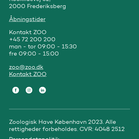
2000 Frederiksberg
Åbningstider
Kontakt ZOO 

+45 72 200 200

man - tor 09:00 - 15:30

fre 09:00 - 15:00
zoo@zoo.dk
Kontakt ZOO
Zoologisk Have København 2023. Alle 
rettigheder forbeholdes. CVR: 4048 2512