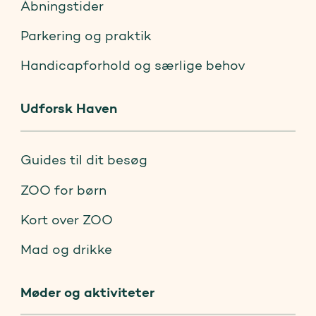
Åbningstider
Parkering og praktik
Handicapforhold og særlige behov
Udforsk Haven
Guides til dit besøg
ZOO for børn
Kort over ZOO
Mad og drikke
Møder og aktiviteter