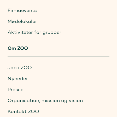
Firmaevents
Mødelokaler
Aktiviteter for grupper
Om ZOO
Job i ZOO
Nyheder
Presse
Organisation, mission og vision
Kontakt ZOO