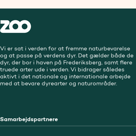
Vi er sat i verden for at fremme naturbevarelse
og at passe på verdens dyr. Det gælder både de
dyr, der bor i haven på Frederiksberg, samt flere
truede arter ude i verden. Vi bidrager således
aktivt i det nationale og internationale arbejde
med at bevare dyrearter og naturområder.
Samarbejdspartnere