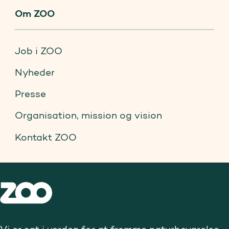
Om ZOO
Job i ZOO
Nyheder
Presse
Organisation, mission og vision
Kontakt ZOO