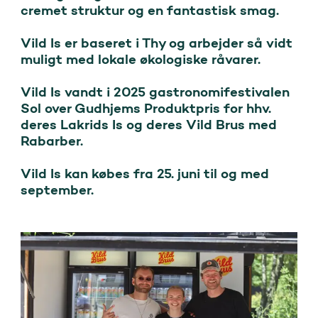
cremet struktur og en fantastisk smag. 

Vild Is er baseret i Thy og arbejder så vidt 
muligt med lokale økologiske råvarer. 

Vild Is vandt i 2025 gastronomifestivalen 
Sol over Gudhjems Produktpris for hhv. 
deres Lakrids Is og deres Vild Brus med 
Rabarber. 

Vild Is kan købes fra 25. juni til og med 
september. 