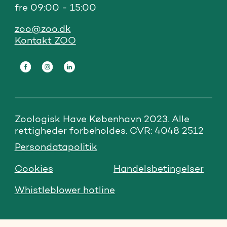
fre 09:00 - 15:00
zoo@zoo.dk
Kontakt ZOO
Zoologisk Have København 2023. Alle 
rettigheder forbeholdes. CVR: 4048 2512
Persondatapolitik
Cookies
Handelsbetingelser
Whistleblower hotline