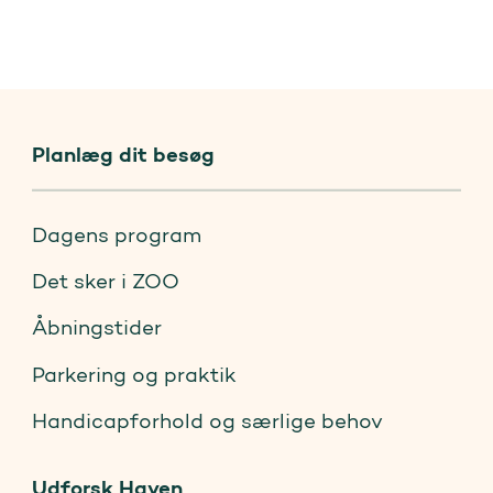
Planlæg dit besøg
Dagens program
Det sker i ZOO
Åbningstider
Parkering og praktik
Handicapforhold og særlige behov
Udforsk Haven