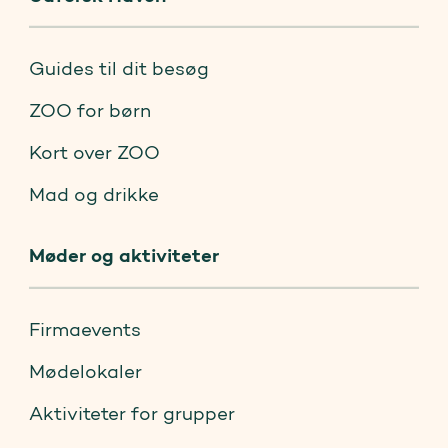
Guides til dit besøg
ZOO for børn
Kort over ZOO
Mad og drikke
Møder og aktiviteter
Firmaevents
Mødelokaler
Aktiviteter for grupper