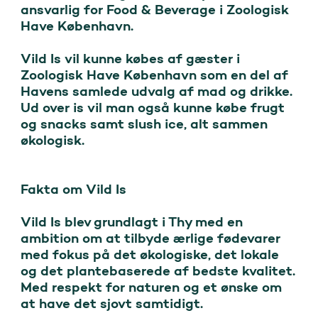
ansvarlig for Food & Beverage i Zoologisk 
Have København. 

Vild Is vil kunne købes af gæster i 
Zoologisk Have København som en del af 
Havens samlede udvalg af mad og drikke. 
Ud over is vil man også kunne købe frugt 
og snacks samt slush ice, alt sammen 
økologisk. 

Fakta om Vild Is 

Vild Is blev grundlagt i Thy med en 
ambition om at tilbyde ærlige fødevarer 
med fokus på det økologiske, det lokale 
og det plantebaserede af bedste kvalitet. 
Med respekt for naturen og et ønske om 
at have det sjovt samtidigt. 
