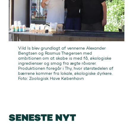
Vild Is blev grundlagt af vennerne Alexander
Bengtsen og Rasmus Thøgersen med
ambitionen om at skabe is med få, økologiske
ingredienser og smag fra ægte råvarer.
Produktionen foregår i Thy, hvor størstedelen af
bærrene kommer fra lokale, økologiske dyrkere.
Foto: Zoologisk Have København
SENESTE NYT