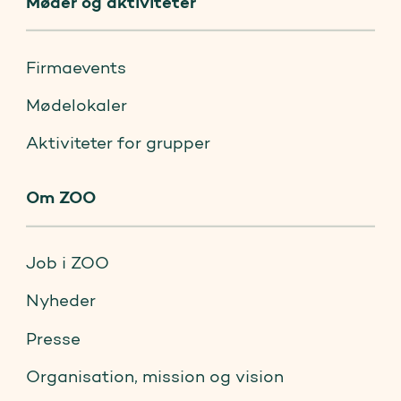
Møder og aktiviteter
Firmaevents
Mødelokaler
Aktiviteter for grupper
Om ZOO
Job i ZOO
Nyheder
Presse
Organisation, mission og vision