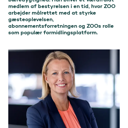
medlem af bestyrelsen i en tid, hvor ZOO 
arbejder målrettet med at styrke 
gæsteoplevelsen, 
abonnementsforretningen og ZOOs rolle 
som populær formidlingsplatform.