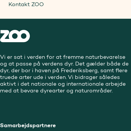
Kontakt ZOO
Vi er sat i verden for at fremme naturbevarelse
og at passe på verdens dyr. Det gælder både de
dyr, der bor i haven på Frederiksberg, samt flere
truede arter ude i verden. Vi bidrager således
aktivt i det nationale og internationale arbejde
med at bevare dyrearter og naturområder.
Samarbejdspartnere