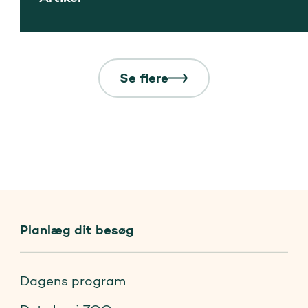
Se flere
Planlæg dit besøg
Dagens program