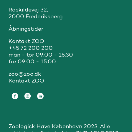
Roskildevej 32, 

2000 Frederiksberg
Åbningstider
Kontakt ZOO 

+45 72 200 200

man - tor 09:00 - 15:30

fre 09:00 - 15:00
zoo@zoo.dk
Kontakt ZOO
Zoologisk Have København 2023. Alle 