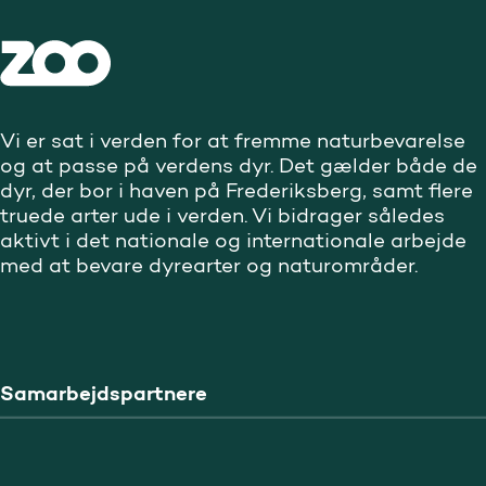
Vi er sat i verden for at fremme naturbevarelse
og at passe på verdens dyr. Det gælder både de
dyr, der bor i haven på Frederiksberg, samt flere
truede arter ude i verden. Vi bidrager således
aktivt i det nationale og internationale arbejde
med at bevare dyrearter og naturområder.
Samarbejdspartnere