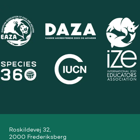
Roskildevej 32, 

2000 Frederiksberg