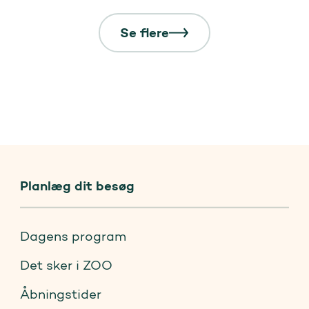
Se flere
Planlæg dit besøg
Dagens program
Det sker i ZOO
Åbningstider