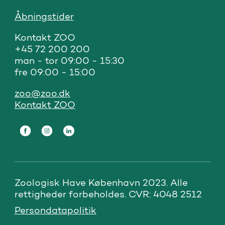
Åbningstider
Kontakt ZOO 

+45 72 200 200

man - tor 09:00 - 15:30

fre 09:00 - 15:00
zoo@zoo.dk
Kontakt ZOO
Zoologisk Have København 2023. Alle 
rettigheder forbeholdes. CVR: 4048 2512
Persondatapolitik