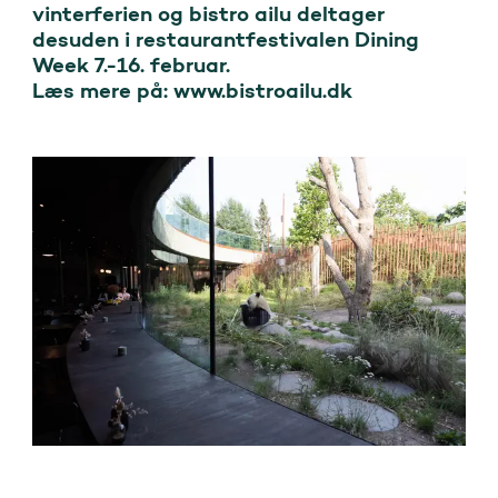
vinterferien og bistro ailu deltager 
desuden i restaurantfestivalen Dining 
Week 7.-16. februar. 

Læs mere på: www.bistroailu.dk