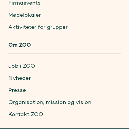
Firmaevents
Mødelokaler
Aktiviteter for grupper
Om ZOO
Job i ZOO
Nyheder
Presse
Organisation, mission og vision
Kontakt ZOO