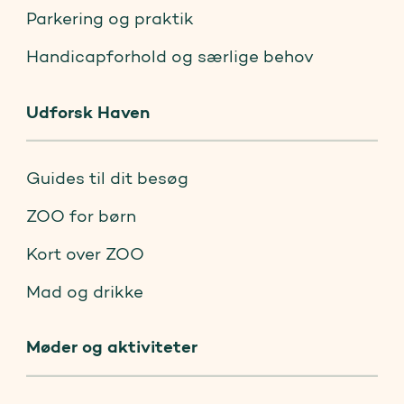
Parkering og praktik
Handicapforhold og særlige behov
Udforsk Haven
Guides til dit besøg
ZOO for børn
Kort over ZOO
Mad og drikke
Møder og aktiviteter