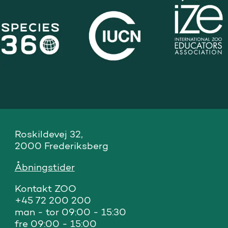
Roskildevej 32, 

2000 Frederiksberg
Åbningstider
Kontakt ZOO 

+45 72 200 200

man - tor 09:00 - 15:30

fre 09:00 - 15:00