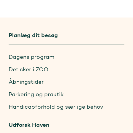
Planlæg dit besøg
Dagens program
Det sker i ZOO
Åbningstider
Parkering og praktik
Handicapforhold og særlige behov
Udforsk Haven