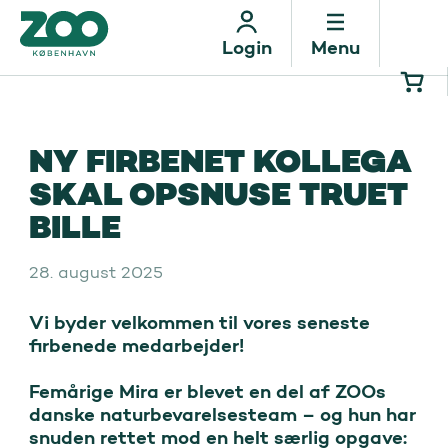
Menu
Login
NY FIRBENET KOLLEGA
SKAL OPSNUSE TRUET
BILLE
28. august 2025
Vi byder velkommen til vores seneste 
firbenede medarbejder! 

Femårige Mira er blevet en del af ZOOs 
danske naturbevarelsesteam – og hun har 
snuden rettet mod en helt særlig opgave: 
