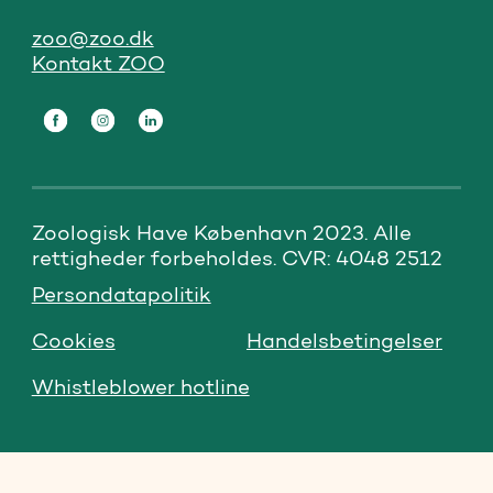
zoo@zoo.dk
Kontakt ZOO
Zoologisk Have København 2023. Alle 
rettigheder forbeholdes. CVR: 4048 2512
Persondatapolitik
Cookies
Handelsbetingelser
Whistleblower hotline