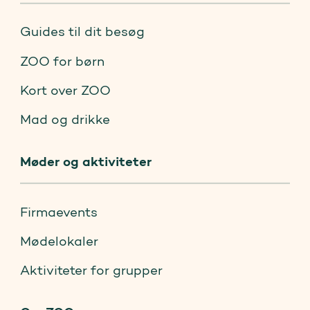
Guides til dit besøg
ZOO for børn
Kort over ZOO
Mad og drikke
Møder og aktiviteter
Firmaevents
Mødelokaler
Aktiviteter for grupper