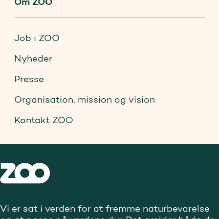
Om ZOO
Job i ZOO
Nyheder
Presse
Organisation, mission og vision
Kontakt ZOO
Vi er sat i verden for at fremme naturbevarelse