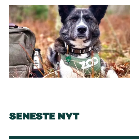
SENESTE NYT