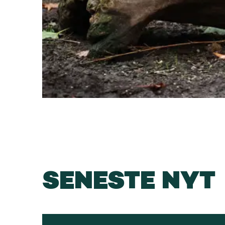
SENESTE NYT