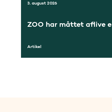
3. august 2026
ZOO har måttet aflive 
Artikel