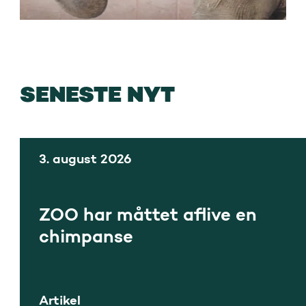
SENESTE NYT
3. august 2026
ZOO har måttet aflive en
chimpanse
Artikel