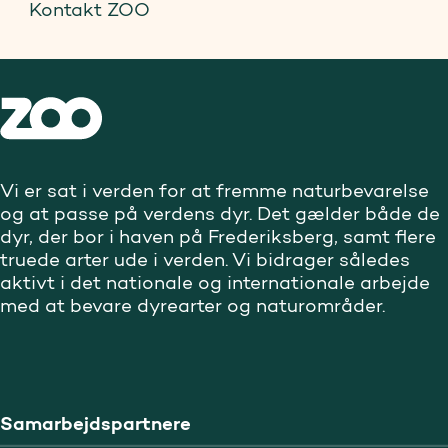
Kontakt ZOO
Vi er sat i verden for at fremme naturbevarelse
og at passe på verdens dyr. Det gælder både de
dyr, der bor i haven på Frederiksberg, samt flere
truede arter ude i verden. Vi bidrager således
aktivt i det nationale og internationale arbejde
med at bevare dyrearter og naturområder.
Samarbejdspartnere