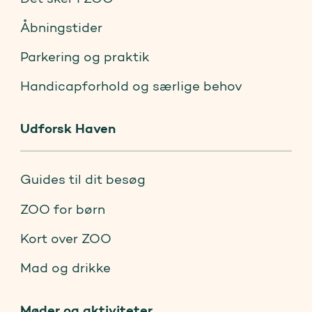
Åbningstider
Parkering og praktik
Handicapforhold og særlige behov
Udforsk Haven
Guides til dit besøg
ZOO for børn
Kort over ZOO
Mad og drikke
Møder og aktiviteter