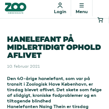
Menu
Login
HANELEFANT PÅ
MIDLERTIDIGT OPHOLD
AFLIVET
10. februar 2021
Den 40-årige hanelefant, som var på 
transit i Zoologisk Have København, er 
tirsdag blevet aflivet. Det skete som følge 
af slidgigt, kroniske fodproblemer og en 
tiltagende blindhed

Hanelefanten Naing Thein er tirsdag 