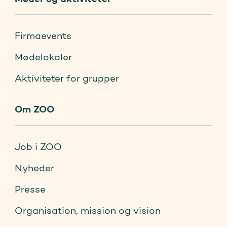
Firmaevents
Mødelokaler
Aktiviteter for grupper
Om ZOO
Job i ZOO
Nyheder
Presse
Organisation, mission og vision