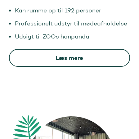
Kan rumme op til 192 personer
Professionelt udstyr til mødeafholdelse
Udsigt til ZOOs hanpanda
Læs mere