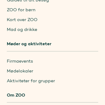
ZOO for børn
Kort over ZOO
Mad og drikke
Møder og aktiviteter
Firmaevents
Mødelokaler
Aktiviteter for grupper
Om ZOO