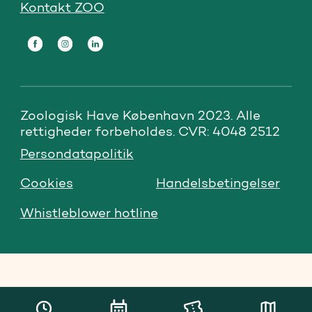
Kontakt ZOO
Zoologisk Have København 2023. Alle 
rettigheder forbeholdes. CVR: 4048 2512
Persondatapolitik
Cookies
Handelsbetingelser
Whistleblower hotline