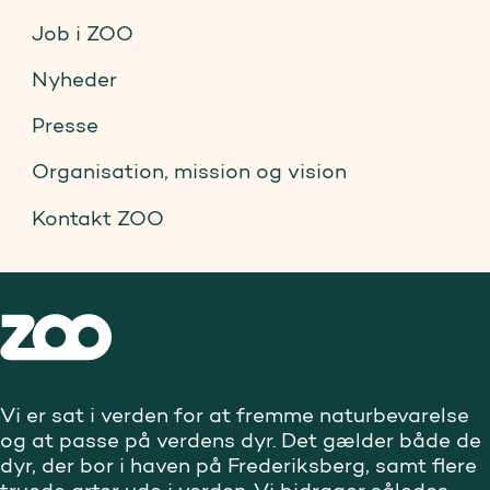
Job i ZOO
Nyheder
Presse
Organisation, mission og vision
Kontakt ZOO
Vi er sat i verden for at fremme naturbevarelse
og at passe på verdens dyr. Det gælder både de
dyr, der bor i haven på Frederiksberg, samt flere