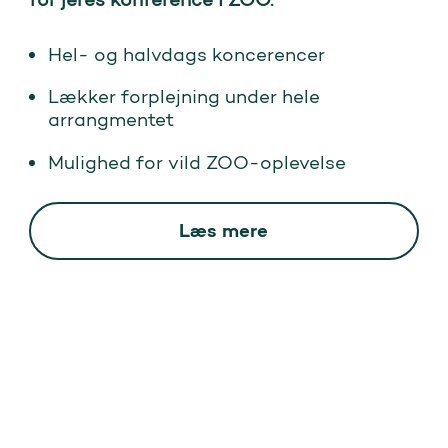
Hel- og halvdags koncerencer
Lækker forplejning under hele
arrangmentet
Mulighed for vild ZOO-oplevelse
Læs mere