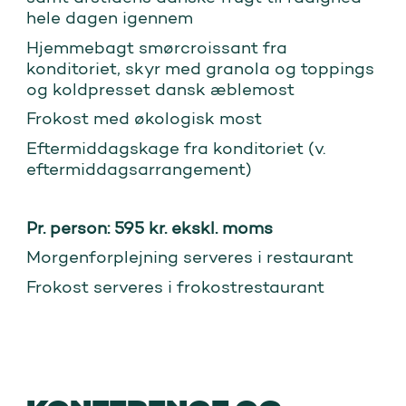
hele dagen igennem
Hjemmebagt smørcroissant fra
konditoriet, skyr med granola og toppings
og koldpresset dansk æblemost
Frokost med økologisk most
Eftermiddagskage fra konditoriet (v.
eftermiddagsarrangement)
Pr. person: 595 kr. ekskl. moms
Morgenforplejning serveres i restaurant
Frokost serveres i frokostrestaurant