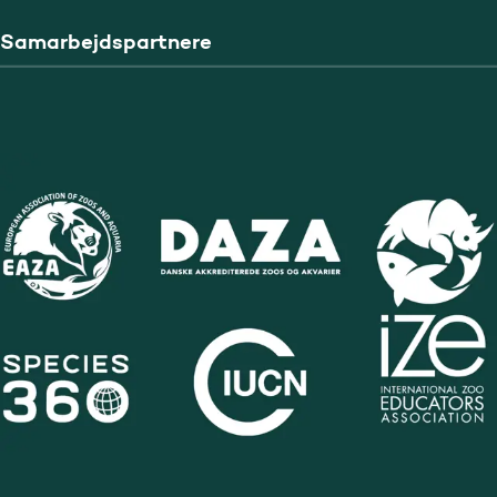
Samarbejdspartnere