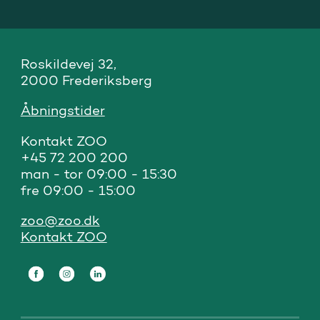
Roskildevej 32, 

2000 Frederiksberg
Åbningstider
Kontakt ZOO 

+45 72 200 200

man - tor 09:00 - 15:30

fre 09:00 - 15:00
zoo@zoo.dk
Kontakt ZOO