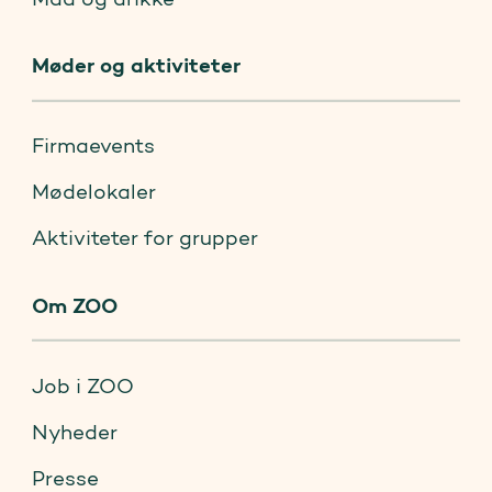
Møder og aktiviteter
Firmaevents
Mødelokaler
Aktiviteter for grupper
Om ZOO
Job i ZOO
Nyheder
Presse