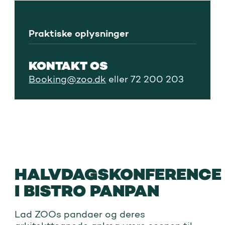
Praktiske oplysninger
KONTAKT OS
Booking@zoo.dk
eller 72 200 203
HALVDAGSKONFERENCE
I BISTRO PANPAN
Lad ZOOs pandaer og deres