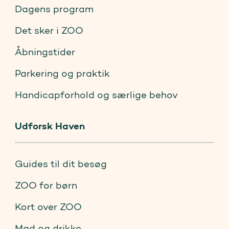
Dagens program
Det sker i ZOO
Åbningstider
Parkering og praktik
Handicapforhold og særlige behov
Udforsk Haven
Guides til dit besøg
ZOO for børn
Kort over ZOO
Mad og drikke