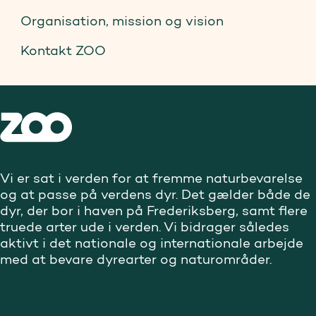
Organisation, mission og vision
Kontakt ZOO
Vi er sat i verden for at fremme naturbevarelse
og at passe på verdens dyr. Det gælder både de
dyr, der bor i haven på Frederiksberg, samt flere
truede arter ude i verden. Vi bidrager således
aktivt i det nationale og internationale arbejde
med at bevare dyrearter og naturområder.