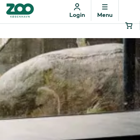
Menu
Login