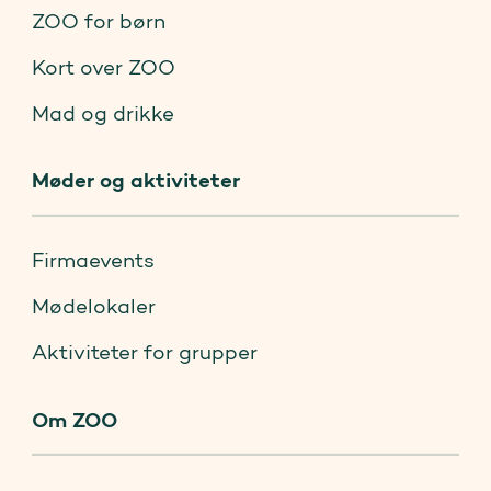
ZOO for børn
Kort over ZOO
Mad og drikke
Møder og aktiviteter
Firmaevents
Mødelokaler
Aktiviteter for grupper
Om ZOO