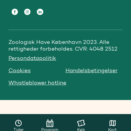
Zoologisk Have København 2023. Alle 
rettigheder forbeholdes. CVR: 4048 2512
Persondatapolitik
Cookies
Handelsbetingelser
Whistleblower hotline
Tider
Program
Køb
Kort