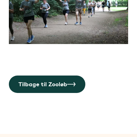
Tilbage til Zooløb