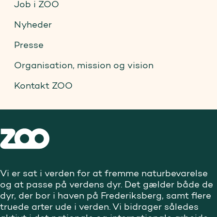
Job i ZOO
Nyheder
Presse
Organisation, mission og vision
Kontakt ZOO
Vi er sat i verden for at fremme naturbevarelse
og at passe på verdens dyr. Det gælder både de
dyr, der bor i haven på Frederiksberg, samt flere
truede arter ude i verden. Vi bidrager således