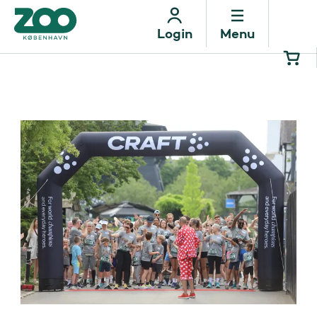
Menu
Login