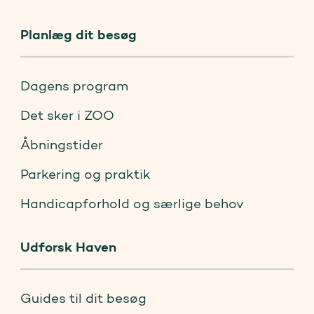
Planlæg dit besøg
Dagens program
Det sker i ZOO
Åbningstider
Parkering og praktik
Handicapforhold og særlige behov
Udforsk Haven
Guides til dit besøg