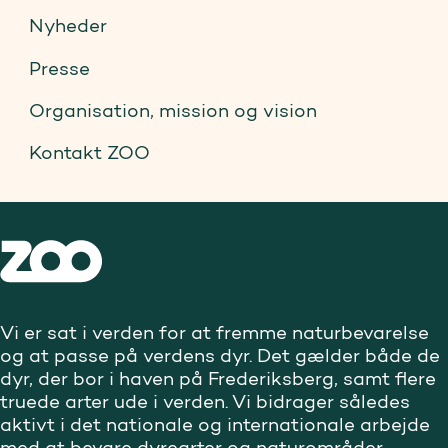
Nyheder
Presse
Organisation, mission og vision
Kontakt ZOO
Vi er sat i verden for at fremme naturbevarelse
og at passe på verdens dyr. Det gælder både de
dyr, der bor i haven på Frederiksberg, samt flere
truede arter ude i verden. Vi bidrager således
aktivt i det nationale og internationale arbejde
med at bevare dyrearter og naturområder.