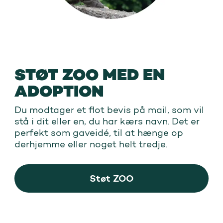
STØT ZOO MED EN
ADOPTION
Du modtager et flot bevis på mail, som vil
stå i dit eller en, du har kærs navn. Det er
perfekt som gaveidé, til at hænge op
derhjemme eller noget helt tredje.
Støt ZOO