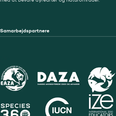
Samarbejdspartnere