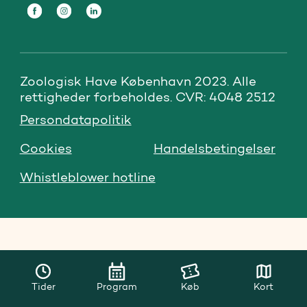
Zoologisk Have København 2023. Alle 
rettigheder forbeholdes. CVR: 4048 2512
Persondatapolitik
Cookies
Handelsbetingelser
Whistleblower hotline
Tider
Program
Køb
Kort