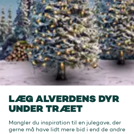
LÆG ALVERDENS DYR
UNDER TRÆET
Mangler du inspiration til en julegave, der
gerne må have lidt mere bid i end de andre