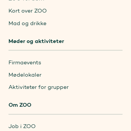
Kort over ZOO
Mad og drikke
Møder og aktiviteter
Firmaevents
Mødelokaler
Aktiviteter for grupper
Om ZOO
Job i ZOO