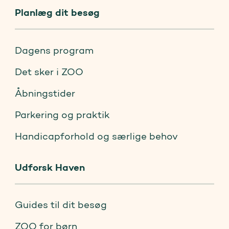
Planlæg dit besøg
Dagens program
Det sker i ZOO
Åbningstider
Parkering og praktik
Handicapforhold og særlige behov
Udforsk Haven
Guides til dit besøg
ZOO for børn