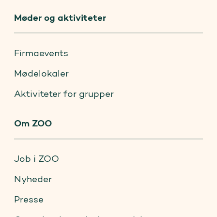
Møder og aktiviteter
Firmaevents
Mødelokaler
Aktiviteter for grupper
Om ZOO
Job i ZOO
Nyheder
Presse