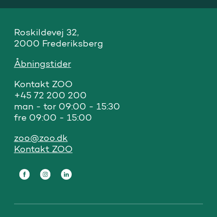
Roskildevej 32, 

2000 Frederiksberg
Åbningstider
Kontakt ZOO 

+45 72 200 200

man - tor 09:00 - 15:30

fre 09:00 - 15:00
zoo@zoo.dk
Kontakt ZOO