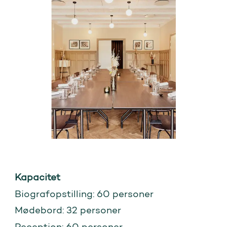
Kapacitet
Biografopstilling: 60 personer
Mødebord: 32 personer
Reception: 60 personer