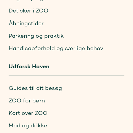
Det sker i ZOO
Åbningstider
Parkering og praktik
Handicapforhold og særlige behov
Udforsk Haven
Guides til dit besøg
ZOO for børn
Kort over ZOO
Mad og drikke