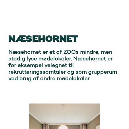
NÆSEHORNET
Næsehornet er et af ZOOs mindre, men
stadig lyse mødelokaler. Næsehornet er
for eksempel velegnet til
rekrutteringssamtaler og som grupperum
ved brug af andre mødelokaler.