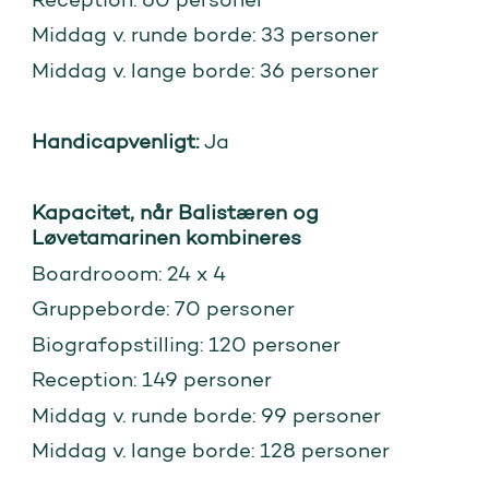
Middag v. runde borde: 33 personer
Middag v. lange borde: 36 personer
Handicapvenligt:
Ja
Kapacitet, når Balistæren og
Løvetamarinen kombineres
Boardrooom: 24 x 4
Gruppeborde: 70 personer
Biografopstilling: 120 personer
Reception: 149 personer
Middag v. runde borde: 99 personer
Middag v. lange borde: 128 personer