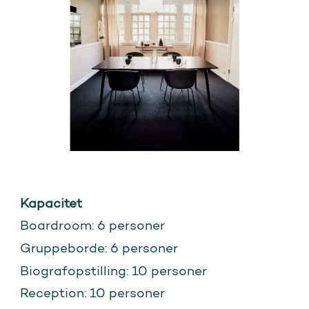
Kapacitet
Boardroom: 6 personer
Gruppeborde: 6 personer
Biografopstilling: 10 personer
Reception: 10 personer