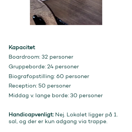
Kapacitet
Boardroom: 32 personer
Gruppeborde: 24 personer
Biografopstilling: 60 personer
Reception: 50 personer
Middag v. lange borde: 30 personer
Handicapvenligt:
Nej. Lokalet ligger på 1.
sal, og der er kun adgang via trappe.