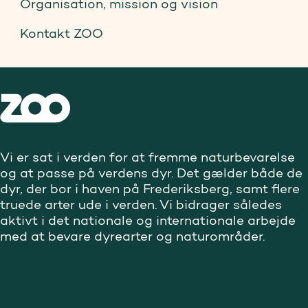
Organisation, mission og vision
Kontakt ZOO
Vi er sat i verden for at fremme naturbevarelse
og at passe på verdens dyr. Det gælder både de
dyr, der bor i haven på Frederiksberg, samt flere
truede arter ude i verden. Vi bidrager således
aktivt i det nationale og internationale arbejde
med at bevare dyrearter og naturområder.