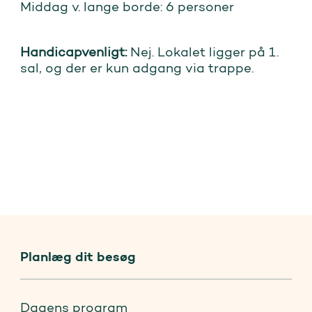
Middag v. lange borde: 6 personer
Handicapvenligt:
Nej. Lokalet ligger på 1.
sal, og der er kun adgang via trappe.
Planlæg dit besøg
Dagens program