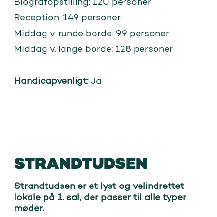
Biografopstilling: 120 personer
Reception: 149 personer
Middag v. runde borde: 99 personer
Middag v. lange borde: 128 personer
Handicapvenligt:
Ja
STRANDTUDSEN
Strandtudsen er et lyst og velindrettet
lokale på 1. sal, der passer til alle typer
møder.