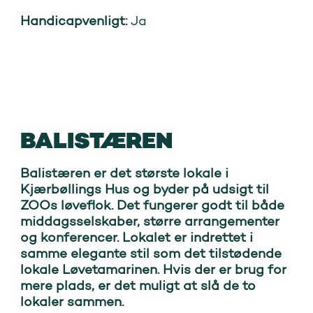
Handicapvenligt:
Ja
BALISTÆREN
Balistæren er det største lokale i
Kjærbøllings Hus og byder på udsigt til
ZOOs løveflok. Det fungerer godt til både
middagsselskaber, større arrangementer
og konferencer. Lokalet er indrettet i
samme elegante stil som det tilstødende
lokale Løvetamarinen. Hvis der er brug for
mere plads, er det muligt at slå de to
lokaler sammen.