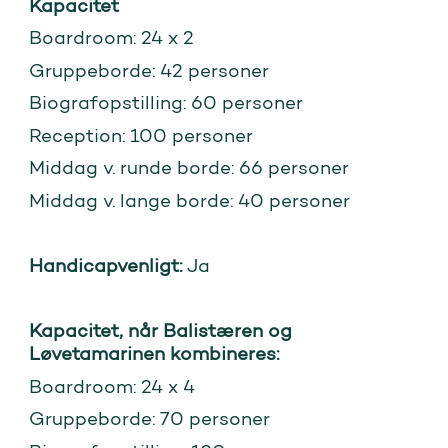
Kapacitet
Boardroom: 24 x 2
Gruppeborde: 42 personer
Biografopstilling: 60 personer
Reception: 100 personer
Middag v. runde borde: 66 personer
Middag v. lange borde: 40 personer
Handicapvenligt:
Ja
Kapacitet, når Balistæren og
Løvetamarinen kombineres:
Boardroom: 24 x 4
Gruppeborde: 70 personer