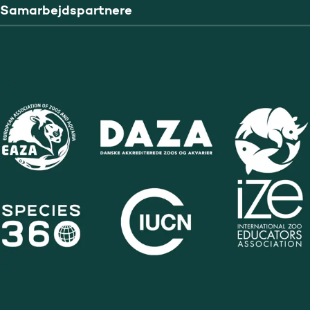
Samarbejdspartnere