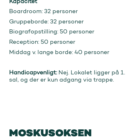
Kapacitet
Boardroom: 32 personer
Gruppeborde: 32 personer
Biografopstilling: 50 personer
Reception: 50 personer
Middag v. lange borde: 40 personer
Handicapvenligt:
Nej. Lokalet ligger på 1.
sal, og der er kun adgang via trappe.
MOSKUSOKSEN