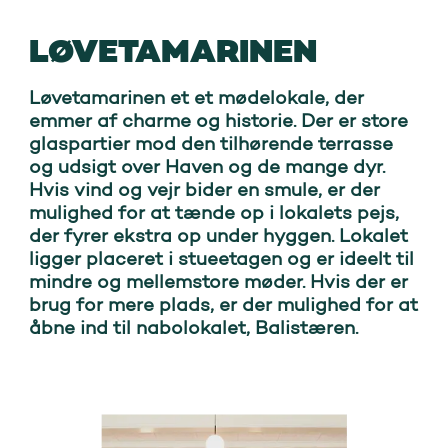
LØVETAMARINEN
Løvetamarinen et et mødelokale, der
emmer af charme og historie. Der er store
glaspartier mod den tilhørende terrasse
og udsigt over Haven og de mange dyr.
Hvis vind og vejr bider en smule, er der
mulighed for at tænde op i lokalets pejs,
der fyrer ekstra op under hyggen. Lokalet
ligger placeret i stueetagen og er ideelt til
mindre og mellemstore møder. Hvis der er
brug for mere plads, er der mulighed for at
åbne ind til nabolokalet, Balistæren.