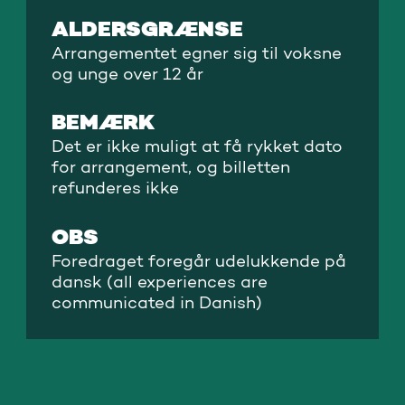
ALDERSGRÆNSE
Arrangementet egner sig til voksne
og unge over 12 år
BEMÆRK
Det er ikke muligt at få rykket dato
for arrangement, og billetten
refunderes ikke
OBS
Foredraget foregår udelukkende på
dansk (all experiences are
communicated in Danish)