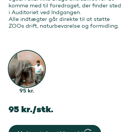
komme med til foredraget, der finder sted 
i Auditoriet ved Indgangen.

Alle indtægter går direkte til at støtte 
ZOOs drift, naturbevarelse og formidling.
95
kr.
95 kr./stk.