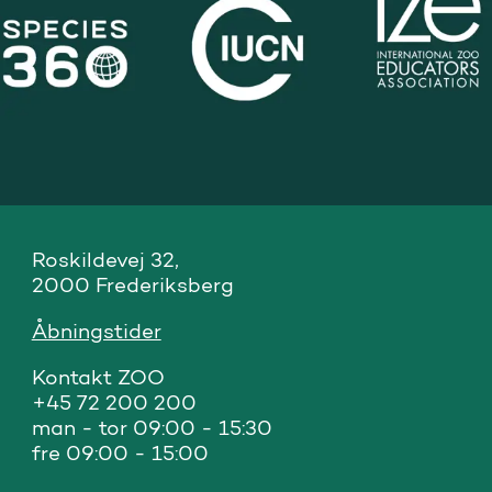
Roskildevej 32, 

2000 Frederiksberg
Åbningstider
Kontakt ZOO 

+45 72 200 200

man - tor 09:00 - 15:30

fre 09:00 - 15:00