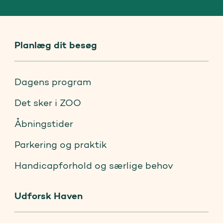
Planlæg dit besøg
Dagens program
Det sker i ZOO
Åbningstider
Parkering og praktik
Handicapforhold og særlige behov
Udforsk Haven