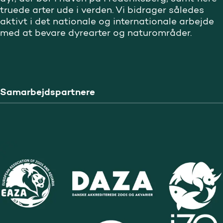
truede arter ude i verden. Vi bidrager således
aktivt i det nationale og internationale arbejde
med at bevare dyrearter og naturområder.
Samarbejdspartnere