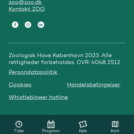
zoo@zoo.dk
Kontakt ZOO
Zoologisk Have København 2023. Alle 
rettigheder forbeholdes. CVR: 4048 2512
Persondatapolitik
Cookies
Handelsbetingelser
Whistleblower hotline
Tider
Program
Køb
Kort