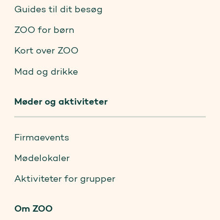
Guides til dit besøg
ZOO for børn
Kort over ZOO
Mad og drikke
Møder og aktiviteter
Firmaevents
Mødelokaler
Aktiviteter for grupper
Om ZOO