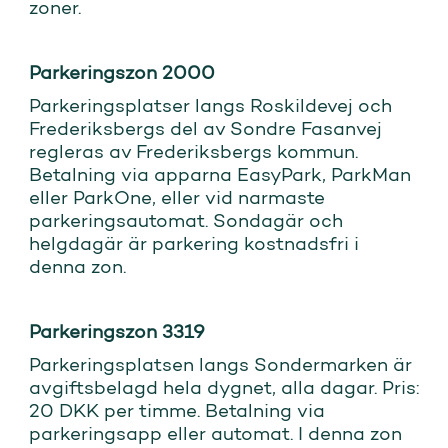
zoner.
Parkeringszon 2000
Parkeringsplatser langs Roskildevej och
Frederiksbergs del av Sondre Fasanvej
regleras av Frederiksbergs kommun.
Betalning via apparna EasyPark, ParkMan
eller ParkOne, eller vid narmaste
parkeringsautomat. Sondagär och
helgdagär är parkering kostnadsfri i
denna zon.
Parkeringszon 3319
Parkeringsplatsen langs Sondermarken är
avgiftsbelagd hela dygnet, alla dagar. Pris:
20 DKK per timme. Betalning via
parkeringsapp eller automat. I denna zon