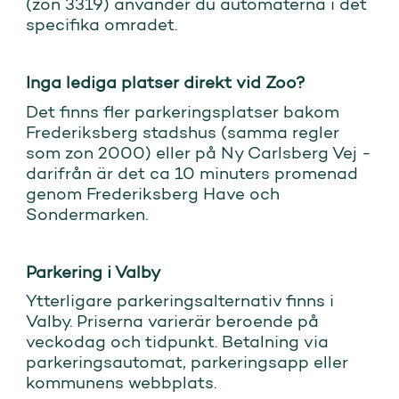
(zon 3319) anvander du automaterna i det
specifika omradet.
Inga lediga platser direkt vid Zoo?
Det finns fler parkeringsplatser bakom
Frederiksberg stadshus (samma regler
som zon 2000) eller på Ny Carlsberg Vej -
darifrån är det ca 10 minuters promenad
genom Frederiksberg Have och
Sondermarken.
Parkering i Valby
Ytterligare parkeringsalternativ finns i
Valby. Priserna varierär beroende på
veckodag och tidpunkt. Betalning via
parkeringsautomat, parkeringsapp eller
kommunens webbplats.