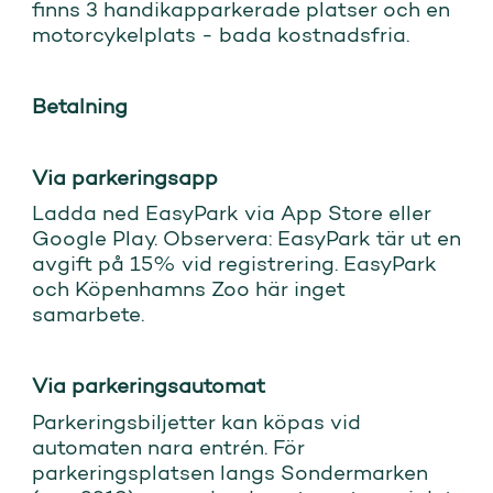
finns 3 handikapparkerade platser och en
motorcykelplats - bada kostnadsfria.
Betalning
Via parkeringsapp
Ladda ned EasyPark via App Store eller
Google Play. Observera: EasyPark tär ut en
avgift på 15% vid registrering. EasyPark
och Köpenhamns Zoo här inget
samarbete.
Via parkeringsautomat
Parkeringsbiljetter kan köpas vid
automaten nara entrén. För
parkeringsplatsen langs Sondermarken