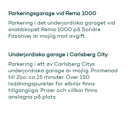
Parkeringsgarage vid Rema 1000
Parkering i det underjordiska garaget vid
snabbkopet Rema 1000 på Sondre
Fasanvej är mojlig mot avgift.
Underjordiska garage i Carlsberg City
Parkering i ett av Carlsberg Citys
underjordiska garage är mojlig. Promenad
till Zoo: ca 15 minuter. Över 150
laddningspunkter för elbilär finns
tillgangliga. Priser och villkor finns
anslagna på plats.