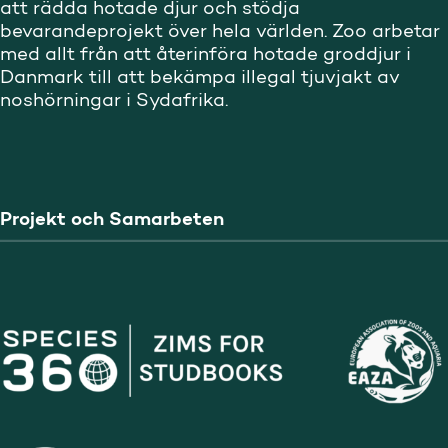
att rädda hotade djur och stödja
bevarandeprojekt över hela världen. Zoo arbetar
med allt från att återinföra hotade groddjur i
Danmark till att bekämpa illegal tjuvjakt av
noshörningar i Sydafrika.
Projekt och Samarbeten