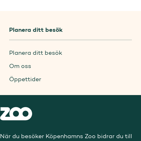
Planera ditt besök
Planera ditt besök
Om oss
Öppettider
När du besöker Köpenhamns Zoo bidrar du till