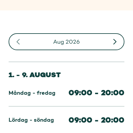
Aug 2026
1. - 9. AUGUST
09:00 - 20:00
Måndag - fredag
09:00 - 20:00
Lördag - söndag