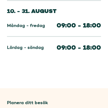
10. - 31. AUGUST
09:00 - 18:00
Måndag - fredag
09:00 - 18:00
Lördag - söndag
Planera ditt besök