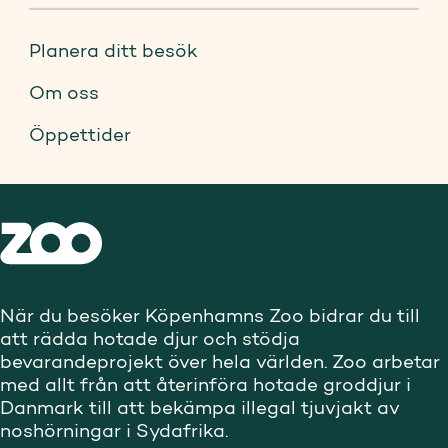
Planera ditt besök
Om oss
Öppettider
När du besöker Köpenhamns Zoo bidrar du till
att rädda hotade djur och stödja
bevarandeprojekt över hela världen. Zoo arbetar
med allt från att återinföra hotade groddjur i
Danmark till att bekämpa illegal tjuvjakt av
noshörningar i Sydafrika.