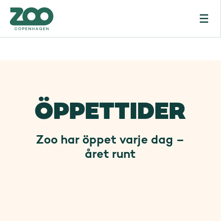
ÖPPETTIDER
Zoo har öppet varje dag –
året runt