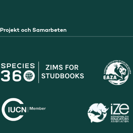
Projekt och Samarbeten