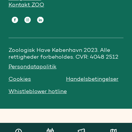
Kontakt ZOO
Zoologisk Have København 2023. Alle 
rettigheder forbeholdes. CVR: 4048 2512
Persondatapolitik
Cookies
Handelsbetingelser
Whistleblower hotline