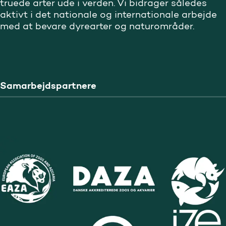
truede arter ude i verden. Vi bidrager således
aktivt i det nationale og internationale arbejde
med at bevare dyrearter og naturområder.
Samarbejdspartnere