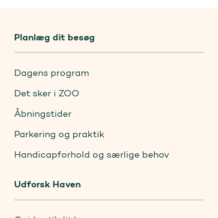
Planlæg dit besøg
Dagens program
Det sker i ZOO
Åbningstider
Parkering og praktik
Handicapforhold og særlige behov
Udforsk Haven