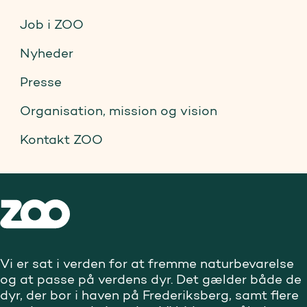
Job i ZOO
Nyheder
Presse
Organisation, mission og vision
Kontakt ZOO
Vi er sat i verden for at fremme naturbevarelse
og at passe på verdens dyr. Det gælder både de
dyr, der bor i haven på Frederiksberg, samt flere