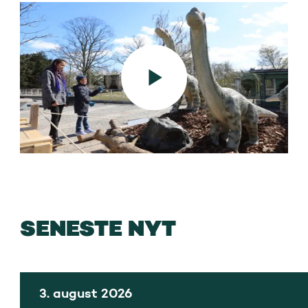
SENESTE NYT
3. august 2026