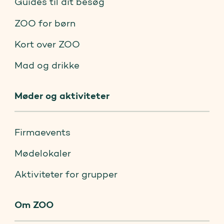
Guides til dit besøg
ZOO for børn
Kort over ZOO
Mad og drikke
Møder og aktiviteter
Firmaevents
Mødelokaler
Aktiviteter for grupper
Om ZOO