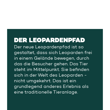
DER LEOPARDENPFAD
Der neue Leopardenpfad ist so
gestaltet, dass sich Leoparden frei
in einem Gelände bewegen, durch
das die Besucher gehen. Das Tier
steht im Mittelpunkt. Sie befinden
sich in der Welt des Leoparden -
nicht umgekehrt. Das ist ein
grundlegend anderes Erlebnis als
eine traditionelle Tieranlage.