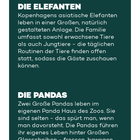
DIE ELEFANTEN
Kopenhagens asiatische Elefanten
leben in einer Großen, natürlich
gestalteten Anlage. Die Familie
umfasst sowohl erwachsene Tiere
als auch Jungtiere - die täglichen
Routinen der Tiere finden offen
statt, sodass die Gäste zuschauen
können.
DIE PANDAS
Zwei Große Pandas leben im
eigenen Panda Haus des Zoos. Sie
sind selten - das spürt man, wenn
man davorsteht. Die Pandas führen
ihr eigenes Leben hinter Großen
Glasscheiben - fressen, bewegen