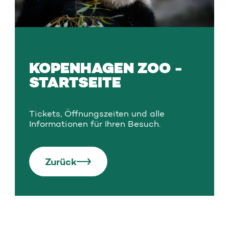
KOPENHAGEN ZOO -
STARTSEITE
Tickets, Öffnungszeiten und alle
Informationen für Ihren Besuch.
Zurück