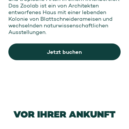
Das Zoolab ist ein von Architekten
entworfenes Haus mit einer lebenden
Kolonie von Blattschneiderameisen und
wechselnden naturwissenschaftlichen
Ausstellungen.
Jetzt buchen
VOR IHRER ANKUNFT