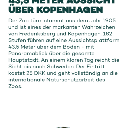
43,5 METER AUSSICHT
ÜBER KOPENHAGEN
Der Zoo türm stammt aus dem Jahr 1905
und ist eines der markanten Wahrzeichen
von Frederiksberg und Kopenhagen. 182
Stufen führen auf eine Aussichtsplattform
43,5 Meter über dem Boden - mit
Panoramablick über die gesamte
Hauptstadt. An einem klaren Tag reicht die
Sicht bis nach Schweden. Der Eintritt
kostet 25 DKK und geht vollständig an die
internationale Naturschutzarbeit des
Zoos.