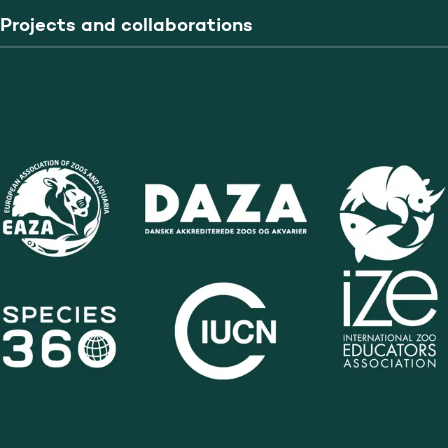
Projects and collaborations