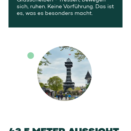
sich, ruhen. Keine Vorführung. Das ist
es, was es besonders macht.