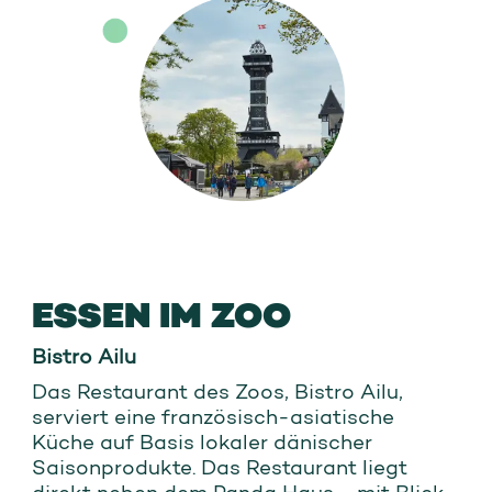
ESSEN IM ZOO
Bistro Ailu
Das Restaurant des Zoos, Bistro Ailu,
serviert eine französisch-asiatische
Küche auf Basis lokaler dänischer
Saisonprodukte. Das Restaurant liegt