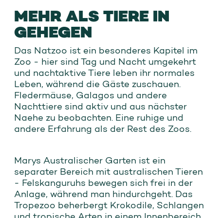
MEHR ALS TIERE IN
GEHEGEN
Das Natzoo ist ein besonderes Kapitel im
Zoo - hier sind Tag und Nacht umgekehrt
und nachtaktive Tiere leben ihr normales
Leben, während die Gäste zuschauen.
Fledermäuse, Galagos und andere
Nachttiere sind aktiv und aus nächster
Naehe zu beobachten. Eine ruhige und
andere Erfahrung als der Rest des Zoos.
Marys Australischer Garten ist ein
separater Bereich mit australischen Tieren
- Felskanguruhs bewegen sich frei in der
Anlage, während man hindurchgeht. Das
Tropezoo beherbergt Krokodile, Schlangen
und tropische Arten in einem Innenbereich.