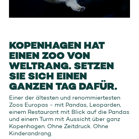
KOPENHAGEN HAT
EINEN ZOO VON
WELTRANG. SETZEN
SIE SICH EINEN
GANZEN TAG DAFÜR.
Einer der ältesten und renommiertesten
Zoos Europas - mit Pandas, Leoparden,
einem Restaurant mit Blick auf die Pandas
und einem Turm mit Aussicht über ganz
Kopenhagen. Ohne Zeitdruck. Ohne
Kinderandrang.