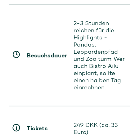
2-3 Stunden
reichen für die
Highlights -
Pandas,
Leopardenpfad
Besuchsdauer
und Zoo türm. Wer
auch Bistro Ailu
einplant, sollte
einen halben Tag
einrechnen.
249 DKK (ca. 33
Tickets
Euro)