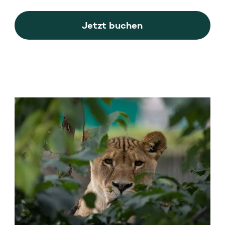
Jetzt buchen