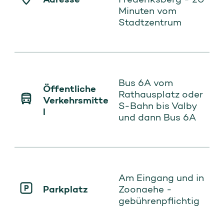
Minuten vom
Stadtzentrum
Bus 6A vom
Öffentliche
Rathausplatz oder
Verkehrsmitte
S-Bahn bis Valby
l
und dann Bus 6A
Am Eingang und in
Parkplatz
Zoonaehe -
gebührenpflichtig