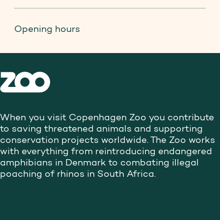
Opening hours
When you visit Copenhagen Zoo you contribute
to saving threatened animals and supporting
conservation projects worldwide. The Zoo works
with everything from reintroducing endangered
amphibians in Denmark to combating illegal
poaching of rhinos in South Africa.