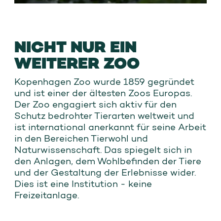
NICHT NUR EIN
WEITERER ZOO
Kopenhagen Zoo wurde 1859 gegründet
und ist einer der ältesten Zoos Europas.
Der Zoo engagiert sich aktiv für den
Schutz bedrohter Tierarten weltweit und
ist international anerkannt für seine Arbeit
in den Bereichen Tierwohl und
Naturwissenschaft. Das spiegelt sich in
den Anlagen, dem Wohlbefinden der Tiere
und der Gestaltung der Erlebnisse wider.
Dies ist eine Institution - keine
Freizeitanlage.