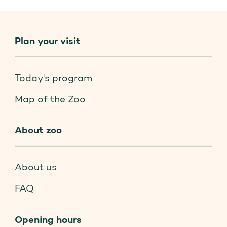
Plan your visit
Today's program
Map of the Zoo
About zoo
About us
FAQ
Opening hours