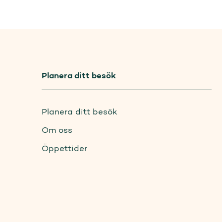
Planera ditt besök
Planera ditt besök
Om oss
Öppettider