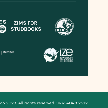
o 2023. All rights reserved CVR: 4048 2512