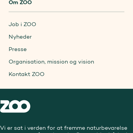
Om ZOO
Job i ZOO
Nyheder
Presse
Organisation, mission og vision
Kontakt ZOO
Vi er sat i verden for at fremme naturbevarelse