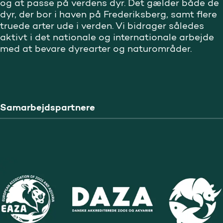
og at passe på verdens dyr. Det gælder både de
dyr, der bor i haven på Frederiksberg, samt flere
truede arter ude i verden. Vi bidrager således
aktivt i det nationale og internationale arbejde
med at bevare dyrearter og naturområder.
Samarbejdspartnere