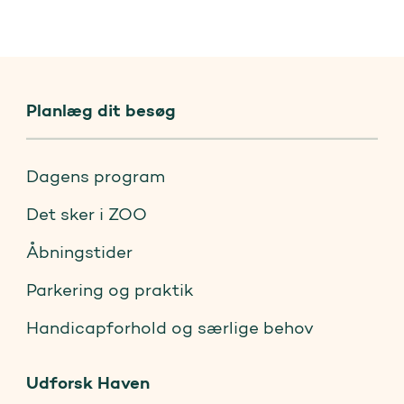
Planlæg dit besøg
Dagens program
Det sker i ZOO
Åbningstider
Parkering og praktik
Handicapforhold og særlige behov
Udforsk Haven