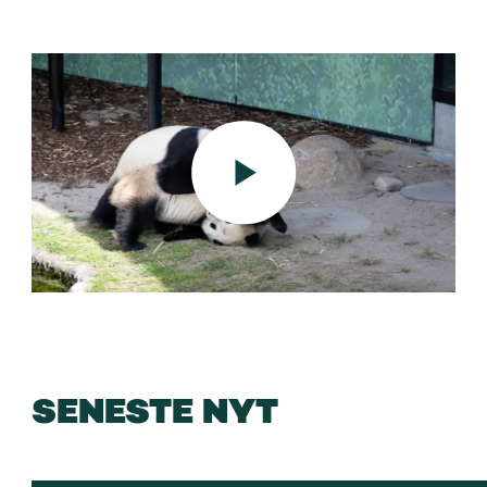
SENESTE NYT