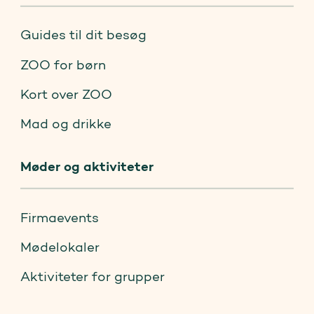
Guides til dit besøg
ZOO for børn
Kort over ZOO
Mad og drikke
Møder og aktiviteter
Firmaevents
Mødelokaler
Aktiviteter for grupper