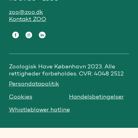
zoo@zoo.dk
Kontakt ZOO
Zoologisk Have København 2023. Alle 
rettigheder forbeholdes. CVR: 4048 2512
Persondatapolitik
Cookies
Handelsbetingelser
Whistleblower hotline