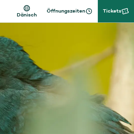
Öffnungszeiten
Tickets
Dänisch