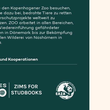
 den Kopenhagener Zoo besuchen,
e dazu bei, bedrohte Tiere zu retten
rschutzprojekte weltweit zu
zen. ZOO arbeitet in allen Bereichen,
Wiedereinführung gefährdeter
n in Dänemark bis zur Bekämpfung
alen Wilderei von Nashörnern in
.
 und Kooperationen