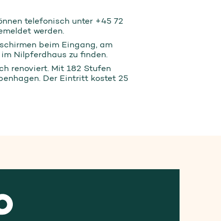
nen telefonisch unter +45 72
emeldet werden.
dschirmen beim Eingang, am
 im Nilpferdhaus zu finden.
 renoviert. Mit 182 Stufen
enhagen. Der Eintritt kostet 25