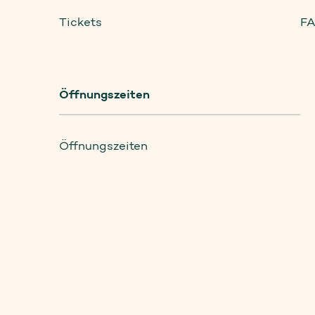
Tickets
F
Öffnungszeiten
Öffnungszeiten