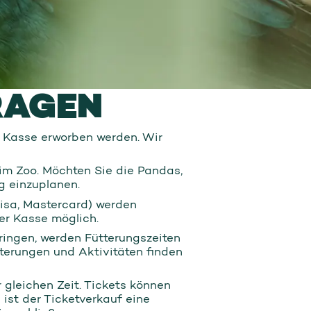
RAGEN
r Kasse erworben werden. Wir
im Zoo. Möchten Sie die Pandas,
g einzuplanen.
isa, Mastercard) werden
er Kasse möglich.
ringen, werden Fütterungszeiten
terungen und Aktivitäten finden
 gleichen Zeit. Tickets können
ist der Ticketverkauf eine