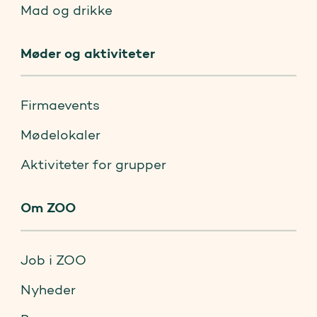
Mad og drikke
Møder og aktiviteter
Firmaevents
Mødelokaler
Aktiviteter for grupper
Om ZOO
Job i ZOO
Nyheder