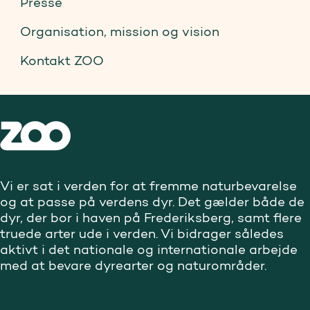
Presse
Organisation, mission og vision
Kontakt ZOO
Vi er sat i verden for at fremme naturbevarelse
og at passe på verdens dyr. Det gælder både de
dyr, der bor i haven på Frederiksberg, samt flere
truede arter ude i verden. Vi bidrager således
aktivt i det nationale og internationale arbejde
med at bevare dyrearter og naturområder.