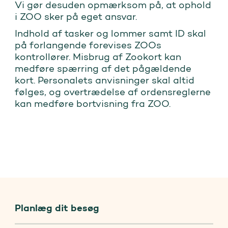
Vi gør desuden opmærksom på, at ophold
i ZOO sker på eget ansvar.
Indhold af tasker og lommer samt ID skal
på forlangende forevises ZOOs
kontrollører. Misbrug af Zookort kan
medføre spærring af det pågældende
kort. Personalets anvisninger skal altid
følges, og overtrædelse af ordensreglerne
kan medføre bortvisning fra ZOO.
Planlæg dit besøg