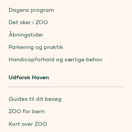
Dagens program
Det sker i ZOO
Åbningstider
Parkering og praktik
Handicapforhold og særlige behov
Udforsk Haven
Guides til dit besøg
ZOO for børn
Kort over ZOO