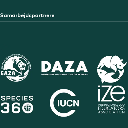
Samarbejdspartnere