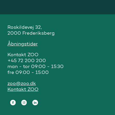
Roskildevej 32, 

2000 Frederiksberg
Åbningstider
Kontakt ZOO 

+45 72 200 200

man - tor 09:00 - 15:30

fre 09:00 - 15:00
zoo@zoo.dk
Kontakt ZOO