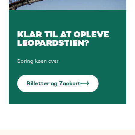
KLAR TIL AT OPLEVE
LEOPARDSTIEN?
Spring køen over
Billetter og Zookort