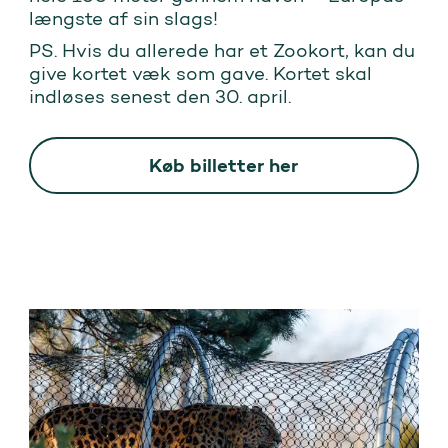
længste af sin slags!
PS. Hvis du allerede har et Zookort, kan du
give kortet væk som gave. Kortet skal
indløses senest den 30. april.
Køb billetter her