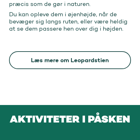
præcis som de gør i naturen.
Du kan opleve dem i øjenhøjde, når de
bevæger sig langs ruten, eller være heldig
at se dem passere hen over dig i højden.
Læs mere om Leopardstien
AKTIVITETER I PÅSKEN