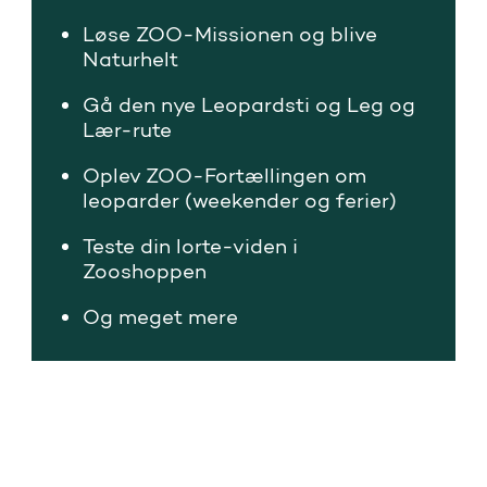
Løse ZOO-Missionen og blive
Naturhelt
Gå den nye Leopardsti og Leg og
Lær-rute
Oplev ZOO-Fortællingen om
leoparder (weekender og ferier)
Teste din lorte-viden i
Zooshoppen
Og meget mere