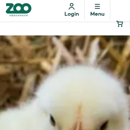
Menu
Login