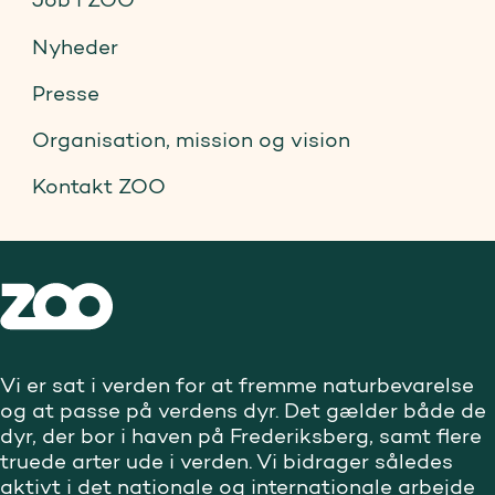
Nyheder
Presse
Organisation, mission og vision
Kontakt ZOO
Vi er sat i verden for at fremme naturbevarelse
og at passe på verdens dyr. Det gælder både de
dyr, der bor i haven på Frederiksberg, samt flere
truede arter ude i verden. Vi bidrager således
aktivt i det nationale og internationale arbejde