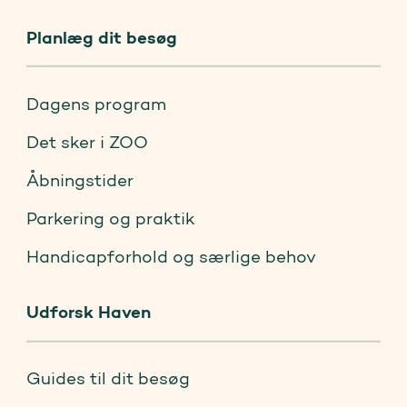
Planlæg dit besøg
Dagens program
Det sker i ZOO
Åbningstider
Parkering og praktik
Handicapforhold og særlige behov
Udforsk Haven
Guides til dit besøg