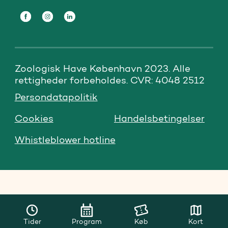
Zoologisk Have København 2023. Alle 
rettigheder forbeholdes. CVR: 4048 2512
Persondatapolitik
Cookies
Handelsbetingelser
Whistleblower hotline
Tider
Program
Køb
Kort