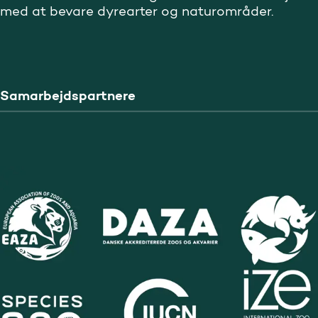
med at bevare dyrearter og naturområder.
Samarbejdspartnere