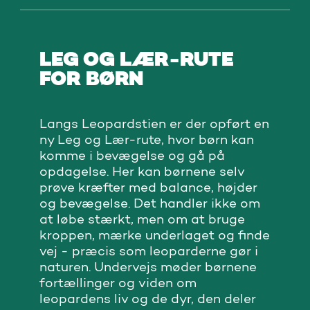
LEG OG LÆR-RUTE
FOR BØRN
Langs Leopardstien er der opført en
ny Leg og Lær-rute, hvor børn kan
komme i bevægelse og gå på
opdagelse. Her kan børnene selv
prøve kræfter med balance, højder
og bevægelse. Det handler ikke om
at løbe stærkt, men om at bruge
kroppen, mærke underlaget og finde
vej - præcis som leoparderne gør i
naturen. Undervejs møder børnene
fortællinger og viden om
leopardens liv og de dyr, den deler