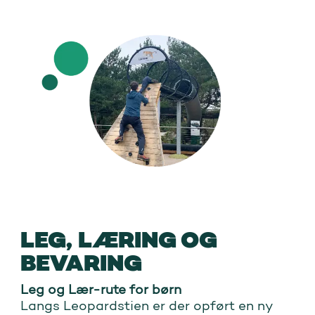
LEG, LÆRING OG
BEVARING
Leg og Lær-rute for børn
Langs Leopardstien er der opført en ny