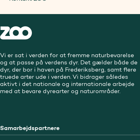
Vi er sat i verden for at fremme naturbevarelse
og at passe på verdens dyr. Det gælder både de
dyr, der bor i haven på Frederiksberg, samt flere
truede arter ude i verden. Vi bidrager således
aktivt i det nationale og internationale arbejde
med at bevare dyrearter og naturområder.
Samarbejdspartnere