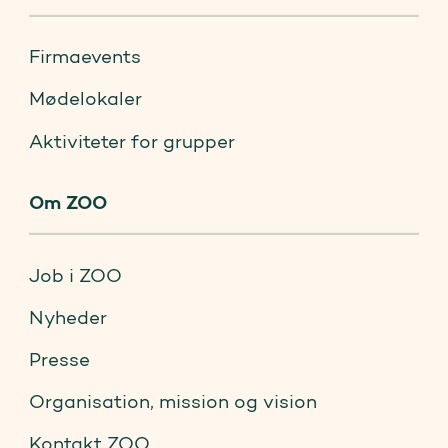
Firmaevents
Mødelokaler
Aktiviteter for grupper
Om ZOO
Job i ZOO
Nyheder
Presse
Organisation, mission og vision
Kontakt ZOO