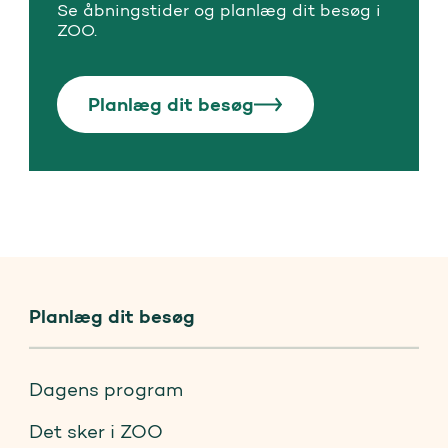
Se åbningstider og planlæg dit besøg i
ZOO.
Planlæg dit besøg
Planlæg dit besøg
Dagens program
Det sker i ZOO