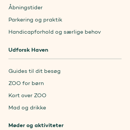
Åbningstider
Parkering og praktik
Handicapforhold og særlige behov
Udforsk Haven
Guides til dit besøg
ZOO for børn
Kort over ZOO
Mad og drikke
Møder og aktiviteter