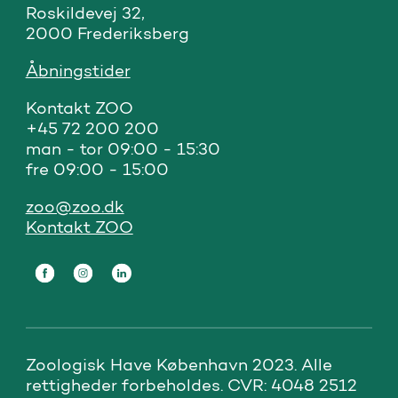
Roskildevej 32, 

2000 Frederiksberg
Åbningstider
Kontakt ZOO 

+45 72 200 200

man - tor 09:00 - 15:30

fre 09:00 - 15:00
zoo@zoo.dk
Kontakt ZOO
Zoologisk Have København 2023. Alle 
rettigheder forbeholdes. CVR: 4048 2512