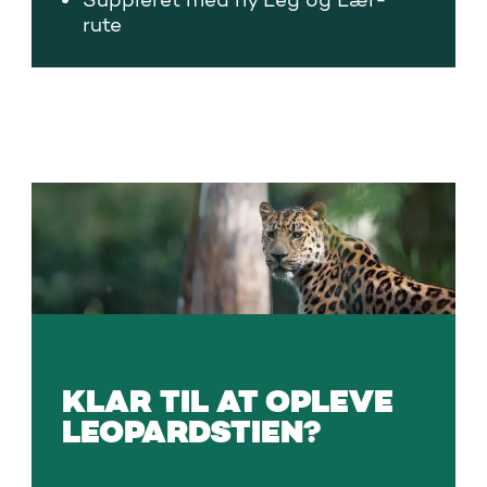
rute
KLAR TIL AT OPLEVE
LEOPARDSTIEN?