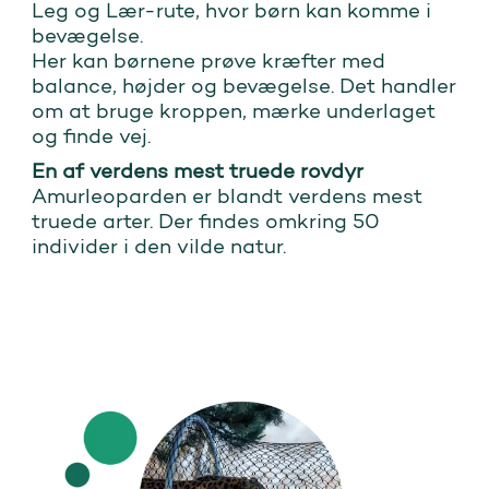
Leg og Lær-rute, hvor børn kan komme i
bevægelse.
Her kan børnene prøve kræfter med
balance, højder og bevægelse. Det handler
om at bruge kroppen, mærke underlaget
og finde vej.
En af verdens mest truede rovdyr
Amurleoparden er blandt verdens mest
truede arter. Der findes omkring 50
individer i den vilde natur.