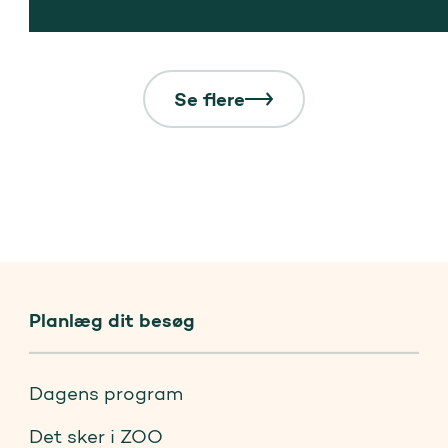
Se flere
Planlæg dit besøg
Dagens program
Det sker i ZOO