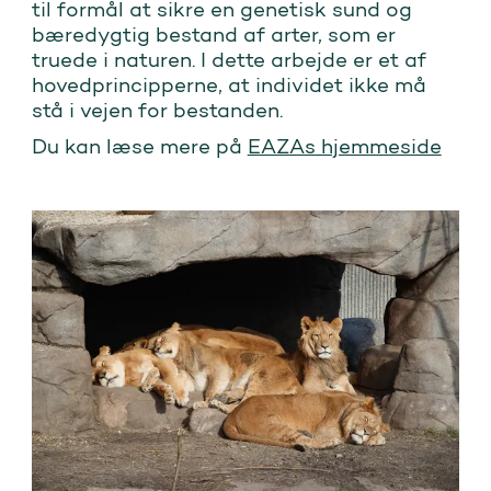
til formål at sikre en genetisk sund og
bæredygtig bestand af arter, som er
truede i naturen. I dette arbejde er et af
hovedprincipperne, at individet ikke må
stå i vejen for bestanden.
Du kan læse mere på
EAZAs hjemmeside