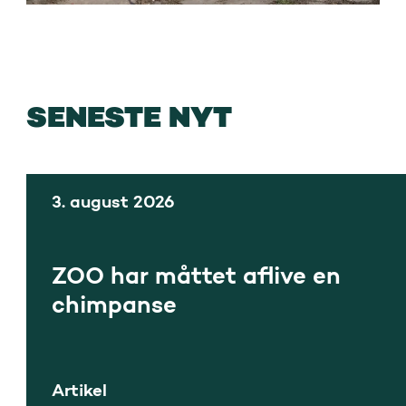
SENESTE NYT
3. august 2026
ZOO har måttet aflive en
chimpanse
Artikel