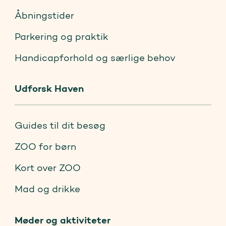
Åbningstider
Parkering og praktik
Handicapforhold og særlige behov
Udforsk Haven
Guides til dit besøg
ZOO for børn
Kort over ZOO
Mad og drikke
Møder og aktiviteter