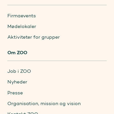
Firmaevents
Mødelokaler
Aktiviteter for grupper
Om ZOO
Job i ZOO
Nyheder
Presse
Organisation, mission og vision