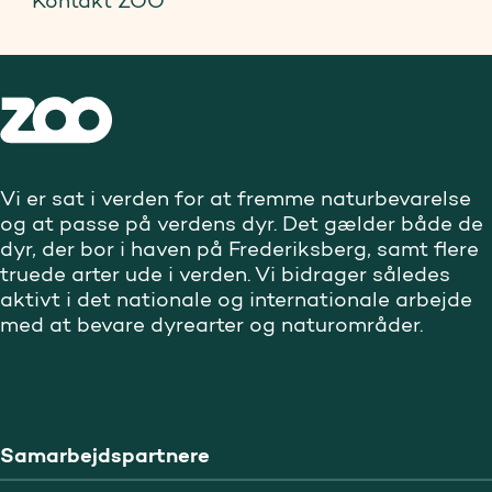
Kontakt ZOO
Vi er sat i verden for at fremme naturbevarelse
og at passe på verdens dyr. Det gælder både de
dyr, der bor i haven på Frederiksberg, samt flere
truede arter ude i verden. Vi bidrager således
aktivt i det nationale og internationale arbejde
med at bevare dyrearter og naturområder.
Samarbejdspartnere