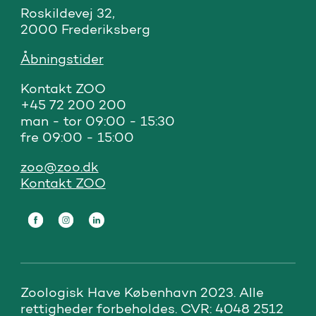
Roskildevej 32, 

2000 Frederiksberg
Åbningstider
Kontakt ZOO 

+45 72 200 200

man - tor 09:00 - 15:30

fre 09:00 - 15:00
zoo@zoo.dk
Kontakt ZOO
Zoologisk Have København 2023. Alle 
rettigheder forbeholdes. CVR: 4048 2512