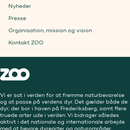
Nyheder
Presse
Organisation, mission og vision
Kontakt ZOO
Vi er sat i verden for at fremme naturbevarelse
og at passe på verdens dyr. Det gælder både de
dyr, der bor i haven på Frederiksberg, samt flere
truede arter ude i verden. Vi bidrager således
aktivt i det nationale og internationale arbejde
med at bevare dyrearter og naturområder.