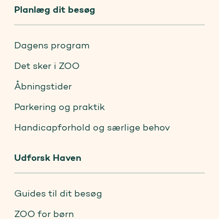
Planlæg dit besøg
Dagens program
Det sker i ZOO
Åbningstider
Parkering og praktik
Handicapforhold og særlige behov
Udforsk Haven
Guides til dit besøg
ZOO for børn