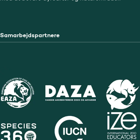
Samarbejdspartnere