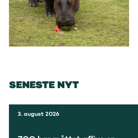
SENESTE NYT
3. august 2026