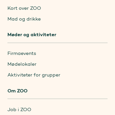
Kort over ZOO
Mad og drikke
Møder og aktiviteter
Firmaevents
Mødelokaler
Aktiviteter for grupper
Om ZOO
Job i ZOO