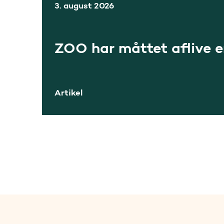
3. august 2026
ZOO har måttet aflive 
Artikel