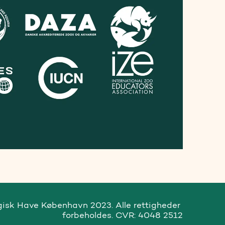
gisk Have København 2023. Alle rettigheder 
forbeholdes. CVR: 4048 2512