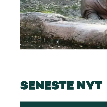
SENESTE NYT