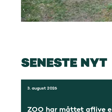
SENESTE NYT
3. august 2026
ZOO har måttet aflive 