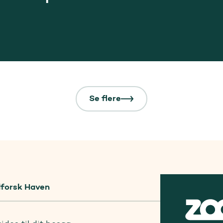
Se flere
forsk Haven