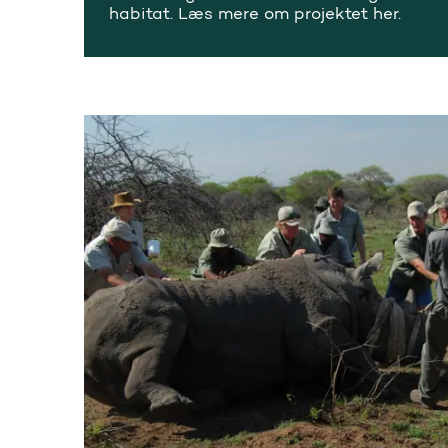
habitat. Læs mere om projektet her.