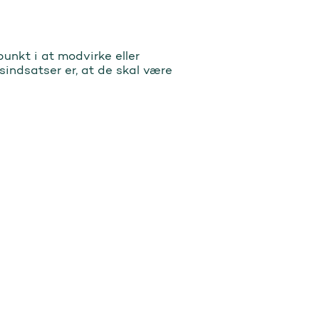
unkt i at modvirke eller
sindsatser er, at de skal være